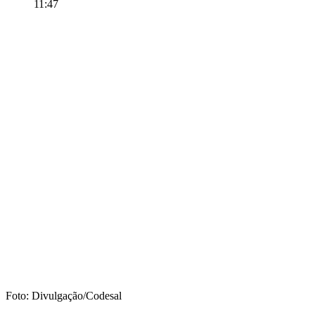
11:47
Foto: Divulgação/Codesal