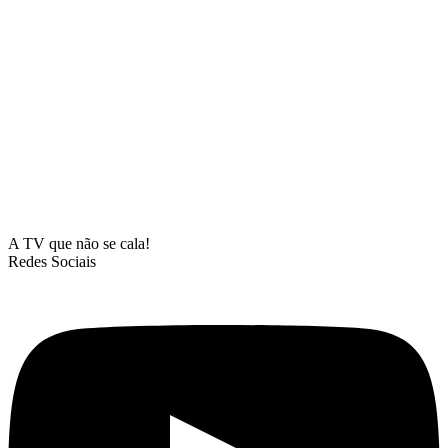
A TV que não se cala!
Redes Sociais