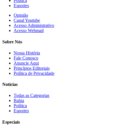
Política
Esportes
Opinião
Canal Youtube
Acesso Administrativo
Acesso Webmail
Sobre Nós
Nossa História
Fale Conosco
Anuncie Aqui
Princípios Editoriais
Política de Privacidade
Notícias
Todas as Categorias
Bahia
Política
Esportes
Especiais