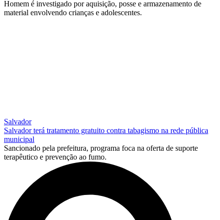
Homem é investigado por aquisição, posse e armazenamento de
material envolvendo crianças e adolescentes.
Salvador
Salvador terá tratamento gratuito contra tabagismo na rede pública
municipal
Sancionado pela prefeitura, programa foca na oferta de suporte
terapêutico e prevenção ao fumo.