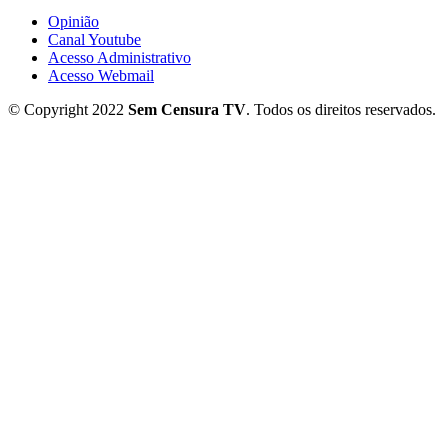
Opinião
Canal Youtube
Acesso Administrativo
Acesso Webmail
© Copyright 2022
Sem Censura TV
. Todos os direitos reservados.