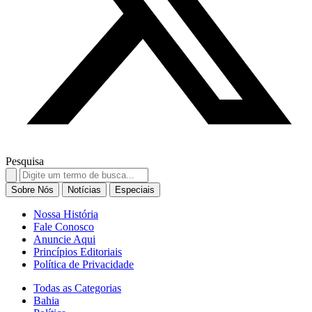
Pesquisa
Search
for:
Sobre Nós
Notícias
Especiais
Nossa História
Fale Conosco
Anuncie Aqui
Princípios Editoriais
Política de Privacidade
Todas as Categorias
Bahia