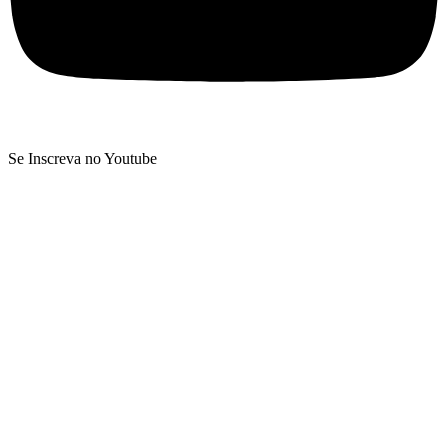
Se Inscreva no Youtube