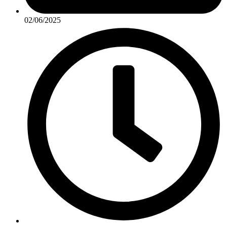
02/06/2025