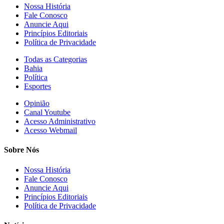
Nossa História
Fale Conosco
Anuncie Aqui
Princípios Editoriais
Política de Privacidade
Todas as Categorias
Bahia
Política
Esportes
Opinião
Canal Youtube
Acesso Administrativo
Acesso Webmail
Sobre Nós
Nossa História
Fale Conosco
Anuncie Aqui
Princípios Editoriais
Política de Privacidade