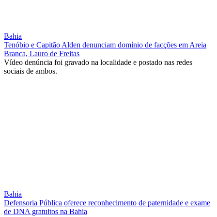
Bahia
Tenóbio e Capitão Alden denunciam domínio de facções em Areia
Branca, Lauro de Freitas
Vídeo denúncia foi gravado na localidade e postado nas redes
sociais de ambos.
Bahia
Defensoria Pública oferece reconhecimento de paternidade e exame
de DNA gratuitos na Bahia