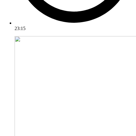
23:15