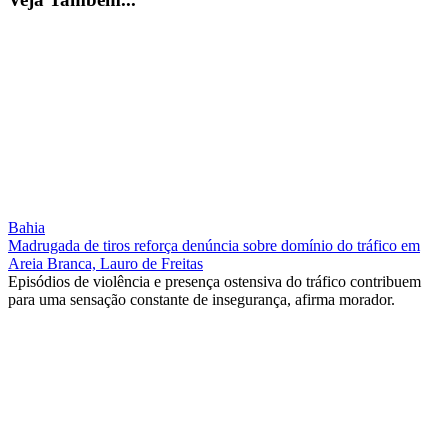
Bahia
Madrugada de tiros reforça denúncia sobre domínio do tráfico em
Areia Branca, Lauro de Freitas
Episódios de violência e presença ostensiva do tráfico contribuem
para uma sensação constante de insegurança, afirma morador.