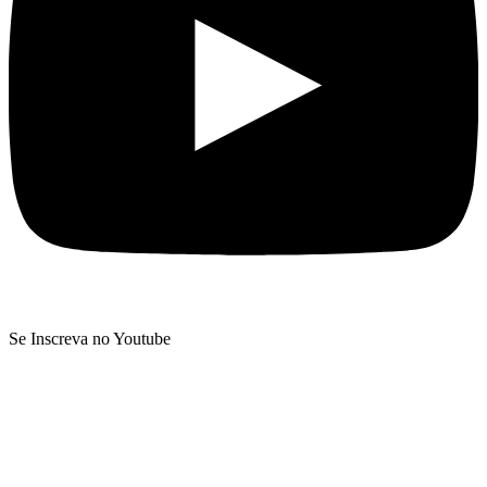
Se Inscreva no Youtube