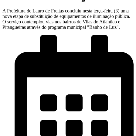
A Prefeitura de Lauro de Freitas concluiu nesta terça-feira (3) uma
nova etapa de substituição de equipamentos de iluminação pública.
O serviço contemplou vias nos bairros de Vilas do Atlântico e
Pitangueiras através do programa municipal "Banho de Luz".