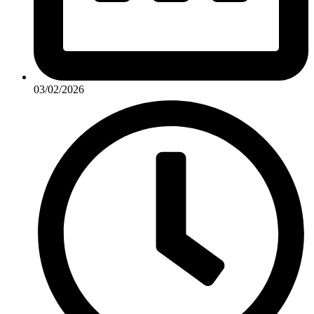
03/02/2026