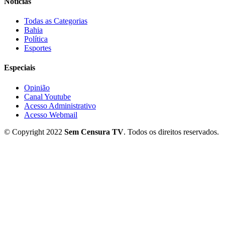
Notícias
Todas as Categorias
Bahia
Política
Esportes
Especiais
Opinião
Canal Youtube
Acesso Administrativo
Acesso Webmail
© Copyright 2022
Sem Censura TV
. Todos os direitos reservados.