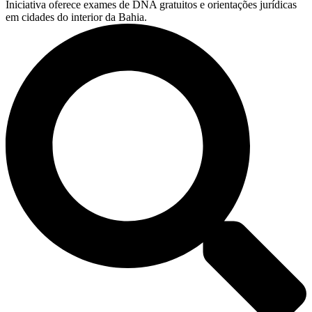
Iniciativa oferece exames de DNA gratuitos e orientações jurídicas
em cidades do interior da Bahia.