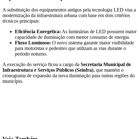
A substituição dos equipamentos antigos pela tecnologia LED visa a
modernização da infraestrutura urbana com base em dois critérios
técnicos principais:
Eficiência Energética:
As luminárias de LED possuem maior
capacidade de iluminação com menor consumo de energia.
Fluxo Luminoso:
O novo sistema garante maior visibilidade
para motoristas e pedestres que utilizam as vias durante o
período noturno.
A execução do serviço ficou a cargo da
Secretaria Municipal de
Infraestrutura e Serviços Públicos (Seinfra)
, que mantém o
cronograma de expansão da nova iluminação para outras regiões do
município.
Veja Também...