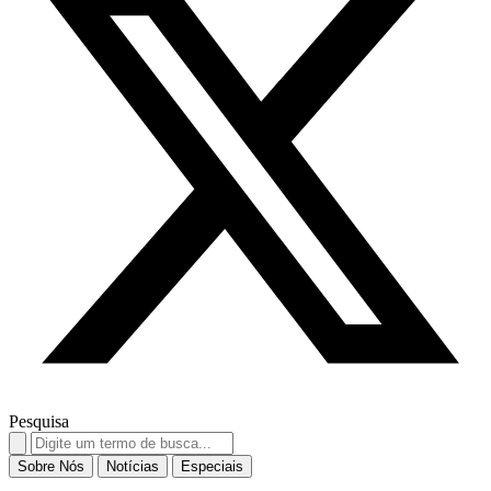
Pesquisa
Search
for:
Sobre Nós
Notícias
Especiais