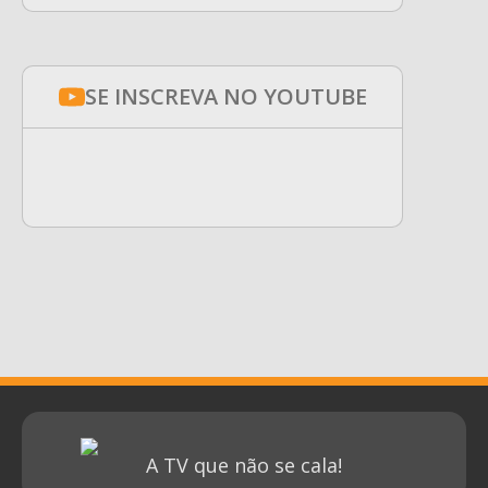
SE INSCREVA NO YOUTUBE
A TV que não se cala!