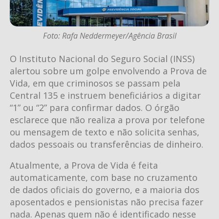
Foto: Rafa Neddermeyer/Agência Brasil
O Instituto Nacional do Seguro Social (INSS)
alertou sobre um golpe envolvendo a Prova de
Vida, em que criminosos se passam pela
Central 135 e instruem beneficiários a digitar
“1” ou “2” para confirmar dados. O órgão
esclarece que não realiza a prova por telefone
ou mensagem de texto e não solicita senhas,
dados pessoais ou transferências de dinheiro.
Atualmente, a Prova de Vida é feita
automaticamente, com base no cruzamento
de dados oficiais do governo, e a maioria dos
aposentados e pensionistas não precisa fazer
nada. Apenas quem não é identificado nesse