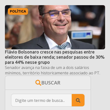
POLÍTICA
Flávio Bolsonaro cresce nas pesquisas entre
eleitores de baixa renda; senador passou de 30%
para 44% nesse grupo
Senador avança na faixa de um a dois salários
mínimos, território historicamente associado ao PT.
BUSCAR
Search
for: