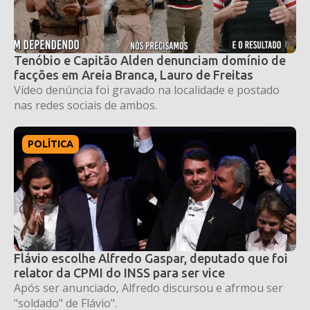
Tenóbio e Capitão Alden denunciam domínio de
facções em Areia Branca, Lauro de Freitas
Vídeo denúncia foi gravado na localidade e postado
nas redes sociais de ambos.
POLÍTICA
Flávio escolhe Alfredo Gaspar, deputado que foi
relator da CPMI do INSS para ser vice
Após ser anunciado, Alfredo discursou e afrmou ser
"soldado" de Flávio".