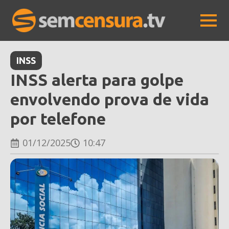
INSS
INSS alerta para golpe
envolvendo prova de vida
por telefone
01/12/2025
10:47