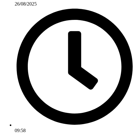
26/08/2025
09:58