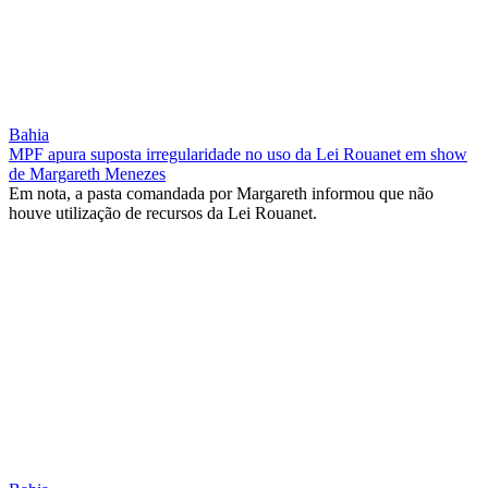
Bahia
MPF apura suposta irregularidade no uso da Lei Rouanet em show
de Margareth Menezes
Em nota, a pasta comandada por Margareth informou que não
houve utilização de recursos da Lei Rouanet.