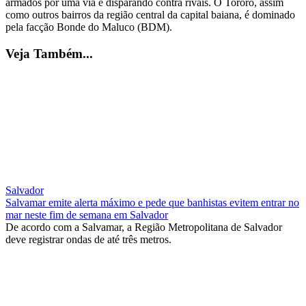
armados por uma via e disparando contra rivais. O Tororó, assim
como outros bairros da região central da capital baiana, é dominado
pela facção Bonde do Maluco (BDM).
Veja Também...
Salvador
Salvamar emite alerta máximo e pede que banhistas evitem entrar no
mar neste fim de semana em Salvador
De acordo com a Salvamar, a Região Metropolitana de Salvador
deve registrar ondas de até três metros.