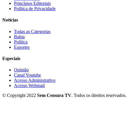
Princípios Editoriais
Política de Privacidade
Notícias
Todas as Categorias
Bahia
Política
Esportes
Especiais
Opinião
Canal Youtube
Acesso Administrativo
Acesso Webmail
© Copyright 2022
Sem Censura TV
. Todos os direitos reservados.