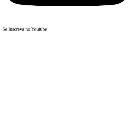
Se Inscreva no Youtube