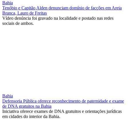
Bahia
Tenóbio e Capitão Alden denunciam domínio de facções em Areia
Branca, Lauro de Freitas
Vídeo denúncia foi gravado na localidade e postado nas redes
sociais de ambos.
Bahia
Defensoria Pública oferece reconhecimento de paternidade e exame
de DNA gratuitos na Bahia
Iniciativa oferece exames de DNA gratuitos e orientações jurídicas
em cidades do interior da Bahia.