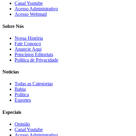
Canal Youtube
Acesso Administrativo
Acesso Webmail
Sobre Nós
Nossa História
Fale Conosco
Anuncie Aqui
Princípios Editoriais
Política de Privacidade
Notícias
Todas as Categorias
Bahia
Política
Esportes
Especiais
Opinião
Canal Youtube
Acesso Administrativo