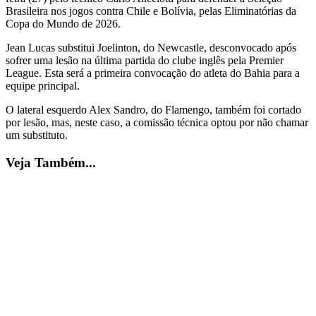
Brasileira nos jogos contra Chile e Bolívia, pelas Eliminatórias da
Copa do Mundo de 2026.
Jean Lucas substitui Joelinton, do Newcastle, desconvocado após
sofrer uma lesão na última partida do clube inglês pela Premier
League. Esta será a primeira convocação do atleta do Bahia para a
equipe principal.
O lateral esquerdo Alex Sandro, do Flamengo, também foi cortado
por lesão, mas, neste caso, a comissão técnica optou por não chamar
um substituto.
Veja Também...