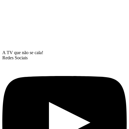
A TV que não se cala!
Redes Sociais