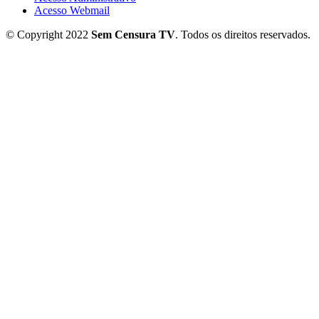
Acesso Webmail
© Copyright 2022
Sem Censura TV
. Todos os direitos reservados.