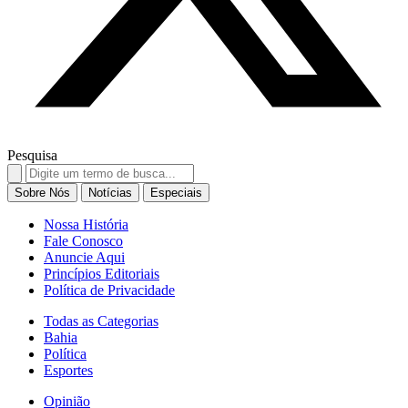
Pesquisa
Search
for:
Sobre Nós
Notícias
Especiais
Nossa História
Fale Conosco
Anuncie Aqui
Princípios Editoriais
Política de Privacidade
Todas as Categorias
Bahia
Política
Esportes
Opinião