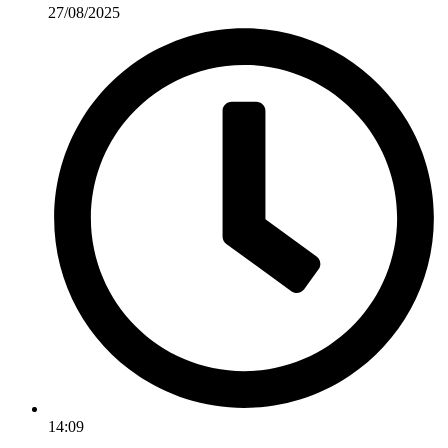
27/08/2025
14:09