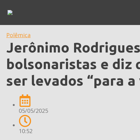
Polêmica
Jerônimo Rodrigues
bolsonaristas e diz
ser levados “para a
05/05/2025
10:52