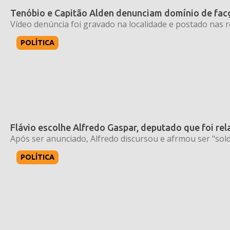
Tenóbio e Capitão Alden denunciam domínio de facç
Vídeo denúncia foi gravado na localidade e postado nas r
POLÍTICA
Flávio escolhe Alfredo Gaspar, deputado que foi rel
Após ser anunciado, Alfredo discursou e afrmou ser "sold
POLÍTICA