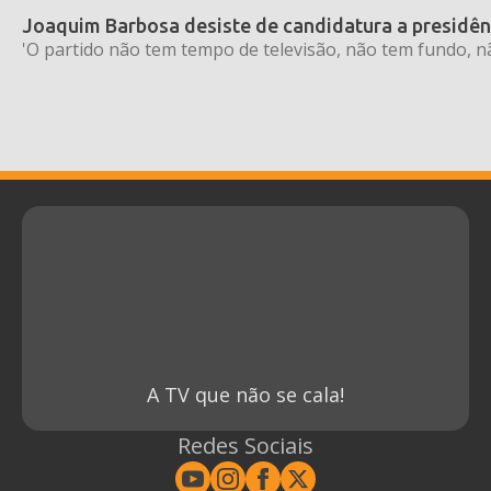
Joaquim Barbosa desiste de candidatura a presidên
'O partido não tem tempo de televisão, não tem fundo, nã
A TV que não se cala!
Redes Sociais