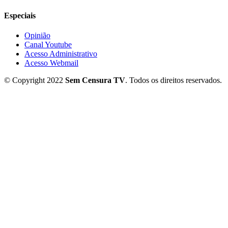
Especiais
Opinião
Canal Youtube
Acesso Administrativo
Acesso Webmail
© Copyright 2022
Sem Censura TV
. Todos os direitos reservados.