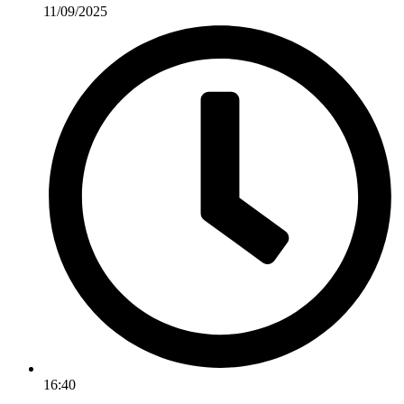
11/09/2025
16:40