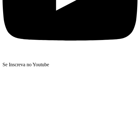
Se Inscreva no Youtube