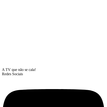
A TV que não se cala!
Redes Sociais