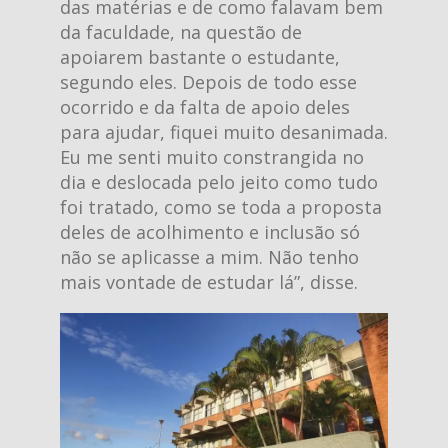
das matérias e de como falavam bem
da faculdade, na questão de
apoiarem bastante o estudante,
segundo eles. Depois de todo esse
ocorrido e da falta de apoio deles
para ajudar, fiquei muito desanimada.
Eu me senti muito constrangida no
dia e deslocada pelo jeito como tudo
foi tratado, como se toda a proposta
deles de acolhimento e inclusão só
não se aplicasse a mim. Não tenho
mais vontade de estudar lá”, disse.