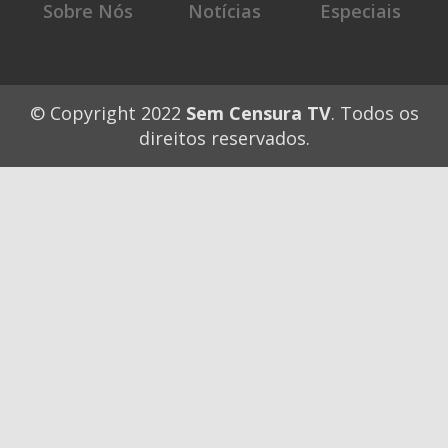
Sobre Nós
Notícias
Especiais
© Copyright 2022
Sem Censura TV
. Todos os
direitos reservados.