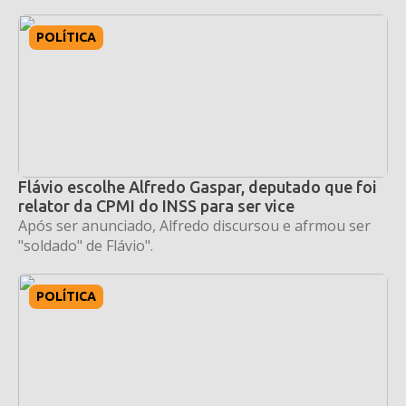
POLÍTICA
Flávio escolhe Alfredo Gaspar, deputado que foi
relator da CPMI do INSS para ser vice
Após ser anunciado, Alfredo discursou e afrmou ser
"soldado" de Flávio".
POLÍTICA