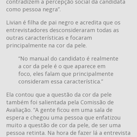
contradizem a percepção social da candidata
como pessoa negra”.
Livian é filha de pai negro e acredita que os
entrevistadores desconsideraram todas as
outras características e focaram
principalmente na cor da pele.
“No manual do candidato é realmente
a cor da pele é o que aparece em
foco, eles falam que principalmente
consideram essa característica.”
Ela contou que a questão da cor da pele
também foi salientada pela Comissão de
Avaliação. “A gente ficou em uma sala de
espera e chegou uma pessoa que enfatizou
muito a questão de cor da pele, de ser uma
pessoa retinta. Na hora de fazer lá a entrevista