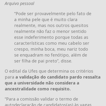
Arquivo pessoal
“Pode ser provavelmente pelo fato de
a minha pele que é muito clara
realmente, mas nos outros quesitos
realmente não faz o menor sentido
esse indeferimento porque todas as
características como meu cabelo ser
crespo, minha boca, meu nariz todo
se enquadram no fenótipo, além de
ser filha de pai preto”, disse.
O edital da Ufes que determina os critérios
para
a validação do candidato pardo ressalta
que a universidade não considera a
ancestralidade como requisito.
“Para a comissão validar o termo de
autodeclaração de candidatos(as) às vagas