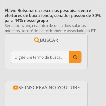
Flávio Bolsonaro cresce nas pesquisas entre
eleitores de baixa renda; senador passou de 30%
para 44% nesse grupo
Senador avança na faixa de um a dois salários
mínimos, território historicamente associado ao PT.
BUSCAR
Search
for:
SE INSCREVA NO YOUTUBE