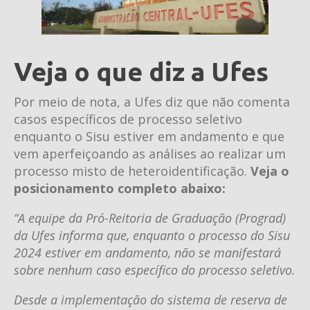
Veja o que diz a Ufes
Por meio de nota, a Ufes diz que não comenta
casos específicos de processo seletivo
enquanto o Sisu estiver em andamento e que
vem aperfeiçoando as análises ao realizar um
processo misto de heteroidentificação.
Veja o
posicionamento completo abaixo:
“A equipe da Pró-Reitoria de Graduação (Prograd)
da Ufes informa que, enquanto o processo do Sisu
2024 estiver em andamento, não se manifestará
sobre nenhum caso específico do processo seletivo.
Desde a implementação do sistema de reserva de