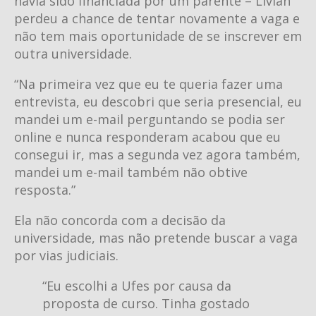
havia sido financiada por um parente – Livian
perdeu a chance de tentar novamente a vaga e
não tem mais oportunidade de se inscrever em
outra universidade.
“Na primeira vez que eu te queria fazer uma
entrevista, eu descobri que seria presencial, eu
mandei um e-mail perguntando se podia ser
online e nunca responderam acabou que eu
consegui ir, mas a segunda vez agora também,
mandei um e-mail também não obtive
resposta.”
Ela não concorda com a decisão da
universidade, mas não pretende buscar a vaga
por vias judiciais.
“Eu escolhi a Ufes por causa da
proposta de curso. Tinha gostado