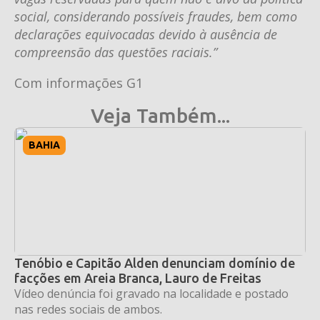
social, considerando possíveis fraudes, bem como
declarações equivocadas devido à ausência de
compreensão das questões raciais.”
Com informações G1
Veja Também...
BAHIA
Tenóbio e Capitão Alden denunciam domínio de
facções em Areia Branca, Lauro de Freitas
Vídeo denúncia foi gravado na localidade e postado
nas redes sociais de ambos.