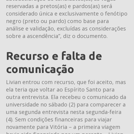
reservadas a pretos(as) e pardos(as) será
considerado única e exclusivamente o fenótipo
negro (preto ou pardo) como base para
análise e validação, excluídas as considerações
sobre a ascendência”, diz o documento.
Recurso e falta de
comunicação
Livian entrou com recurso, que foi aceito, mas
ela teria que voltar ao Espírito Santo para
outra entrevista. Ela recebeu o comunicado da
universidade no sábado (2) para comparecer a
uma segunda entrevista nesta segunda-feira
(4). Sem condições financeiras para viajar
novamente para Vitória – a primeira viagem