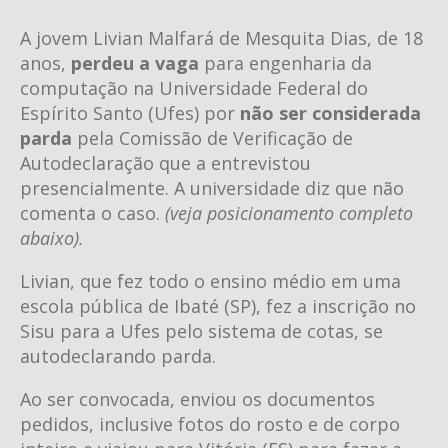
A jovem Livian Malfará de Mesquita Dias, de 18
anos,
perdeu a vaga
para engenharia da
computação na Universidade Federal do
Espírito Santo (Ufes) por
não ser considerada
parda
pela Comissão de Verificação de
Autodeclaração que a entrevistou
presencialmente. A universidade diz que não
comenta o caso.
(veja posicionamento completo
abaixo).
Livian, que fez todo o ensino médio em uma
escola pública de Ibaté (SP), fez a inscrição no
Sisu para a Ufes pelo sistema de cotas, se
autodeclarando parda.
Ao ser convocada, enviou os documentos
pedidos, inclusive fotos do rosto e de corpo