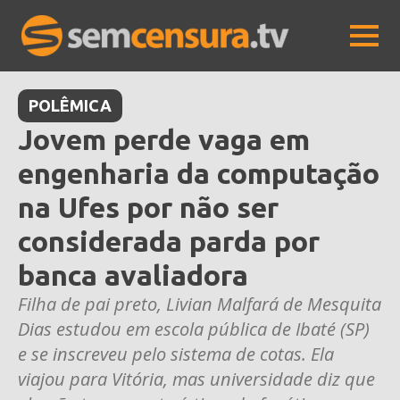
POLÊMICA
Jovem perde vaga em
engenharia da computação
na Ufes por não ser
considerada parda por
banca avaliadora
Filha de pai preto, Livian Malfará de Mesquita
Dias estudou em escola pública de Ibaté (SP)
e se inscreveu pelo sistema de cotas. Ela
viajou para Vitória, mas universidade diz que