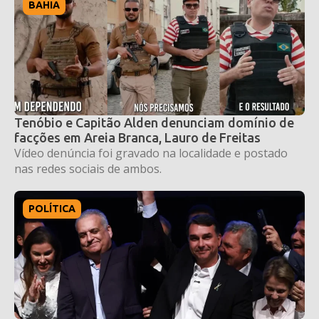
BAHIA
Tenóbio e Capitão Alden denunciam domínio de
facções em Areia Branca, Lauro de Freitas
Vídeo denúncia foi gravado na localidade e postado
nas redes sociais de ambos.
POLÍTICA