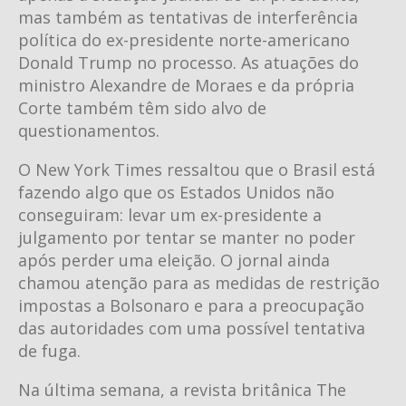
mas também as tentativas de interferência
política do ex-presidente norte-americano
Donald Trump no processo. As atuações do
ministro Alexandre de Moraes e da própria
Corte também têm sido alvo de
questionamentos.
O New York Times ressaltou que o Brasil está
fazendo algo que os Estados Unidos não
conseguiram: levar um ex-presidente a
julgamento por tentar se manter no poder
após perder uma eleição. O jornal ainda
chamou atenção para as medidas de restrição
impostas a Bolsonaro e para a preocupação
das autoridades com uma possível tentativa
de fuga.
Na última semana, a revista britânica The