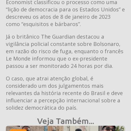
Economist classificou o processo como uma
“lição de democracia para os Estados Unidos” e
descreveu os atos de 8 de janeiro de 2023
como “esquisitos e bárbaros”.
Já o britânico The Guardian destacou a
vigilância policial constante sobre Bolsonaro,
em razão do risco de fuga, enquanto o francês
Le Monde informou que o ex-presidente
passou a ser monitorado 24 horas por dia.
O caso, que atrai atenção global, é
considerado um dos julgamentos mais
relevantes da história recente do Brasil e deve
influenciar a percepção internacional sobre a
solidez democrática do país.
Veja Também...