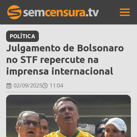
POLÍTICA
Julgamento de Bolsonaro
no STF repercute na
imprensa internacional
02/09/2025
11:04