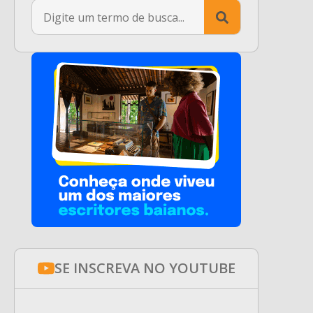
Search
for:
SE INSCREVA NO YOUTUBE