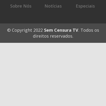
Sobre Nós
Notícias
Especiais
© Copyright 2022
Sem Censura TV
. Todos os
direitos reservados.