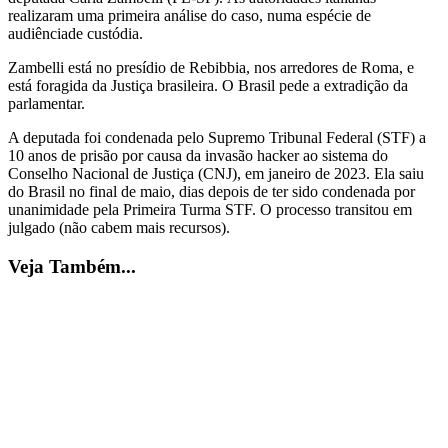
realizaram uma primeira análise do caso, numa espécie de
audiênciade custódia.
Zambelli está no presídio de Rebibbia, nos arredores de Roma, e
está foragida da Justiça brasileira. O Brasil pede a extradição da
parlamentar.
A deputada foi condenada pelo Supremo Tribunal Federal (STF) a
10 anos de prisão por causa da invasão hacker ao sistema do
Conselho Nacional de Justiça (CNJ), em janeiro de 2023. Ela saiu
do Brasil no final de maio, dias depois de ter sido condenada por
unanimidade pela Primeira Turma STF. O processo transitou em
julgado (não cabem mais recursos).
Veja Também...