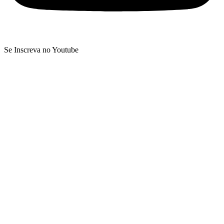
Se Inscreva no Youtube