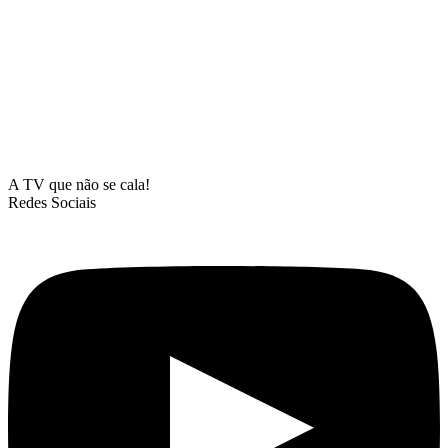
A TV que não se cala!
Redes Sociais