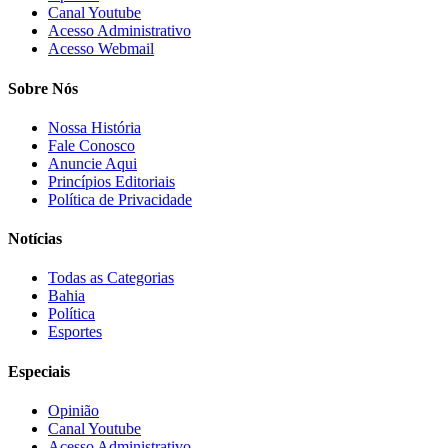
Canal Youtube
Acesso Administrativo
Acesso Webmail
Sobre Nós
Nossa História
Fale Conosco
Anuncie Aqui
Princípios Editoriais
Política de Privacidade
Notícias
Todas as Categorias
Bahia
Política
Esportes
Especiais
Opinião
Canal Youtube
Acesso Administrativo