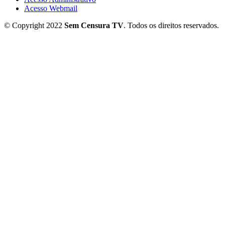
Acesso Webmail
© Copyright 2022
Sem Censura TV
. Todos os direitos reservados.