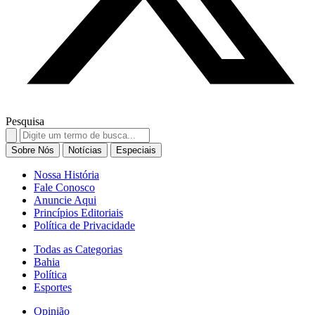
Pesquisa
Search
for:
Sobre Nós
Notícias
Especiais
Nossa História
Fale Conosco
Anuncie Aqui
Princípios Editoriais
Política de Privacidade
Todas as Categorias
Bahia
Política
Esportes
Opinião