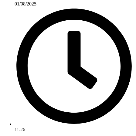
01/08/2025
11:26