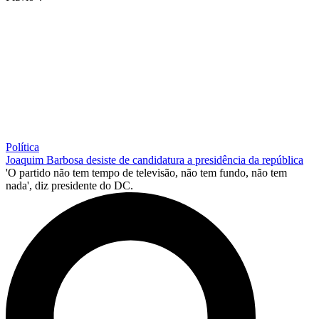
Política
Joaquim Barbosa desiste de candidatura a presidência da república
'O partido não tem tempo de televisão, não tem fundo, não tem
nada', diz presidente do DC.