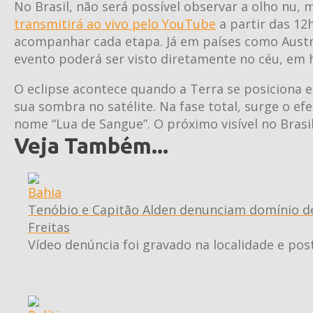
No Brasil, não será possível observar a olho nu,
transmitirá ao vivo pelo YouTube
a partir das 12
acompanhar cada etapa. Já em países como Austráli
evento poderá ser visto diretamente no céu, em h
O eclipse acontece quando a Terra se posiciona e
sua sombra no satélite. Na fase total, surge o e
nome “Lua de Sangue”. O próximo visível no Brasi
Veja Também...
Bahia
Tenóbio e Capitão Alden denunciam domínio de
Freitas
Vídeo denúncia foi gravado na localidade e pos