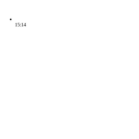
15:14