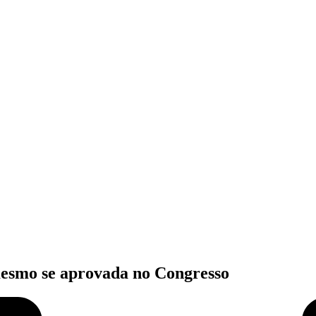
 mesmo se aprovada no Congresso