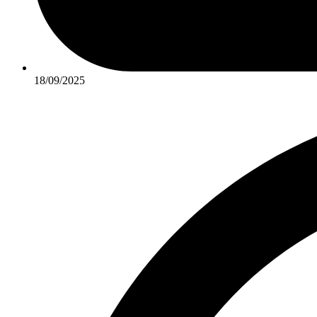
18/09/2025