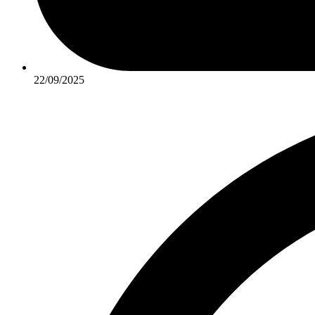
22/09/2025