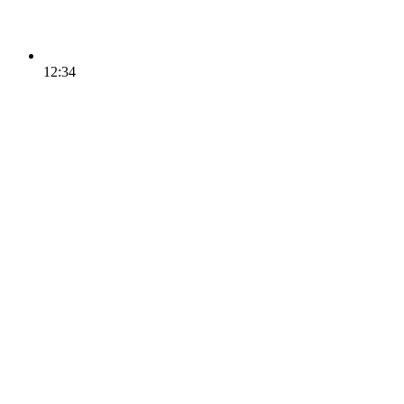
12:34