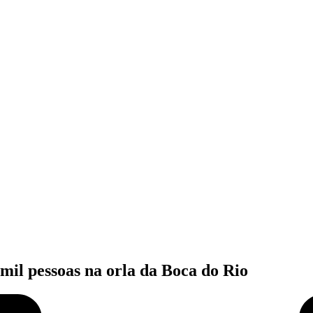
mil pessoas na orla da Boca do Rio