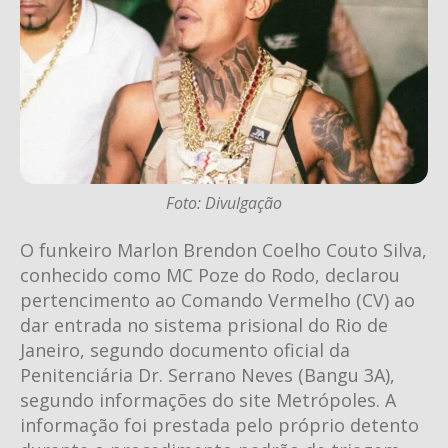
Foto: Divulgação
O funkeiro Marlon Brendon Coelho Couto Silva,
conhecido como MC Poze do Rodo, declarou
pertencimento ao Comando Vermelho (CV) ao
dar entrada no sistema prisional do Rio de
Janeiro, segundo documento oficial da
Penitenciária Dr. Serrano Neves (Bangu 3A),
segundo informações do site Metrópoles. A
informação foi prestada pelo próprio detento