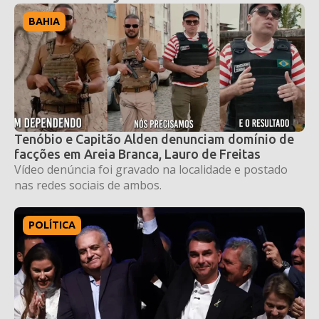
BAHIA
Tenóbio e Capitão Alden denunciam domínio de
facções em Areia Branca, Lauro de Freitas
Vídeo denúncia foi gravado na localidade e postado
nas redes sociais de ambos.
POLÍTICA