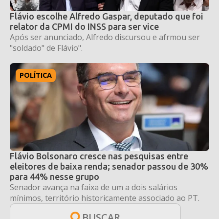
Flávio escolhe Alfredo Gaspar, deputado que foi
relator da CPMI do INSS para ser vice
Após ser anunciado, Alfredo discursou e afrmou ser
"soldado" de Flávio".
POLÍTICA
Flávio Bolsonaro cresce nas pesquisas entre
eleitores de baixa renda; senador passou de 30%
para 44% nesse grupo
Senador avança na faixa de um a dois salários
mínimos, território historicamente associado ao PT.
BUSCAR