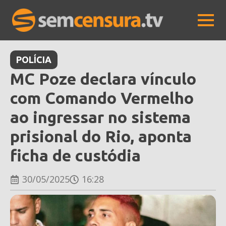
POLÍCIA
MC Poze declara vínculo
com Comando Vermelho
ao ingressar no sistema
prisional do Rio, aponta
ficha de custódia
30/05/2025
16:28