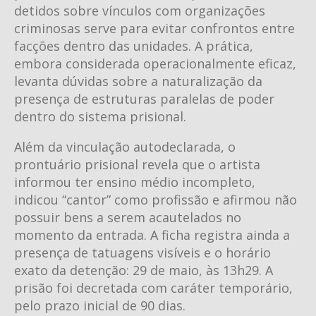
detidos sobre vínculos com organizações
criminosas serve para evitar confrontos entre
facções dentro das unidades. A prática,
embora considerada operacionalmente eficaz,
levanta dúvidas sobre a naturalização da
presença de estruturas paralelas de poder
dentro do sistema prisional.
Além da vinculação autodeclarada, o
prontuário prisional revela que o artista
informou ter ensino médio incompleto,
indicou “cantor” como profissão e afirmou não
possuir bens a serem acautelados no
momento da entrada. A ficha registra ainda a
presença de tatuagens visíveis e o horário
exato da detenção: 29 de maio, às 13h29. A
prisão foi decretada com caráter temporário,
pelo prazo inicial de 90 dias.