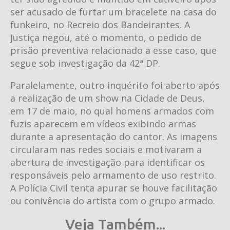
ser acusado de furtar um bracelete na casa do
funkeiro, no Recreio dos Bandeirantes. A
Justiça negou, até o momento, o pedido de
prisão preventiva relacionado a esse caso, que
segue sob investigação da 42ª DP.
Paralelamente, outro inquérito foi aberto após
a realização de um show na Cidade de Deus,
em 17 de maio, no qual homens armados com
fuzis aparecem em vídeos exibindo armas
durante a apresentação do cantor. As imagens
circularam nas redes sociais e motivaram a
abertura de investigação para identificar os
responsáveis pelo armamento de uso restrito.
A Polícia Civil tenta apurar se houve facilitação
ou conivência do artista com o grupo armado.
Veja Também...