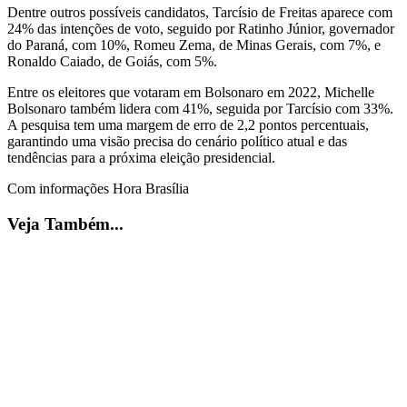
Dentre outros possíveis candidatos, Tarcísio de Freitas aparece com
24% das intenções de voto, seguido por Ratinho Júnior, governador
do Paraná, com 10%, Romeu Zema, de Minas Gerais, com 7%, e
Ronaldo Caiado, de Goiás, com 5%.
Entre os eleitores que votaram em Bolsonaro em 2022, Michelle
Bolsonaro também lidera com 41%, seguida por Tarcísio com 33%.
A pesquisa tem uma margem de erro de 2,2 pontos percentuais,
garantindo uma visão precisa do cenário político atual e das
tendências para a próxima eleição presidencial.
Com informações Hora Brasília
Veja Também...