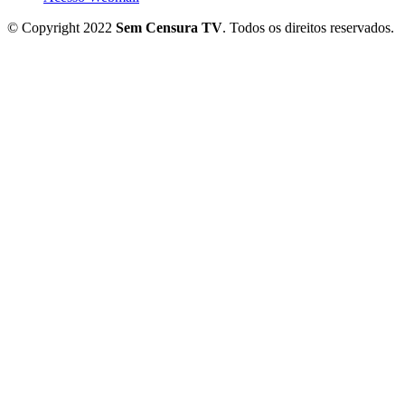
© Copyright 2022
Sem Censura TV
. Todos os direitos reservados.