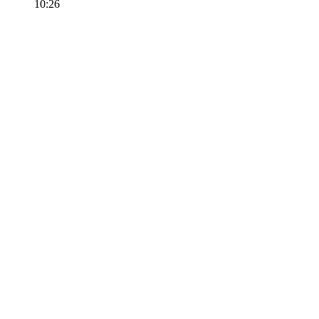
10:26