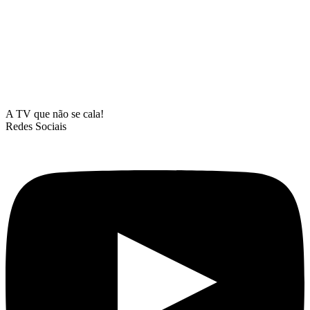
A TV que não se cala!
Redes Sociais