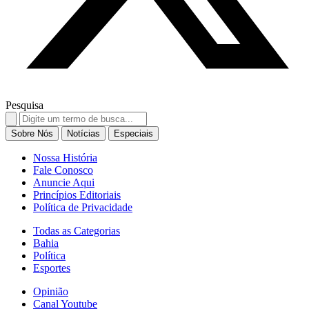
Pesquisa
Search
for:
Sobre Nós
Notícias
Especiais
Nossa História
Fale Conosco
Anuncie Aqui
Princípios Editoriais
Política de Privacidade
Todas as Categorias
Bahia
Política
Esportes
Opinião
Canal Youtube