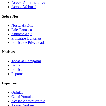
Acesso Administrativo
Acesso Webmail
Sobre Nós
Nossa História
Fale Conosco
Anuncie Aqui
Princípios Editoriais
Política de Privacidade
Notícias
Todas as Categorias
Bahia
Política
Esportes
Especiais
Opinião
Canal Youtube
Acesso Administrativo
Acesso Webmail