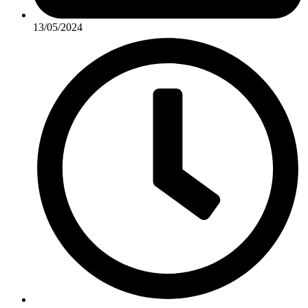
13/05/2024