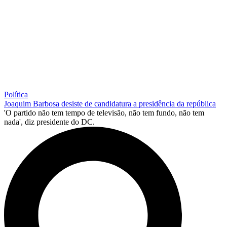
Política
Joaquim Barbosa desiste de candidatura a presidência da república
'O partido não tem tempo de televisão, não tem fundo, não tem
nada', diz presidente do DC.