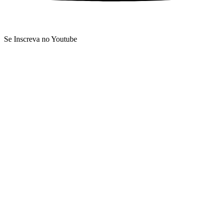
Se Inscreva no Youtube