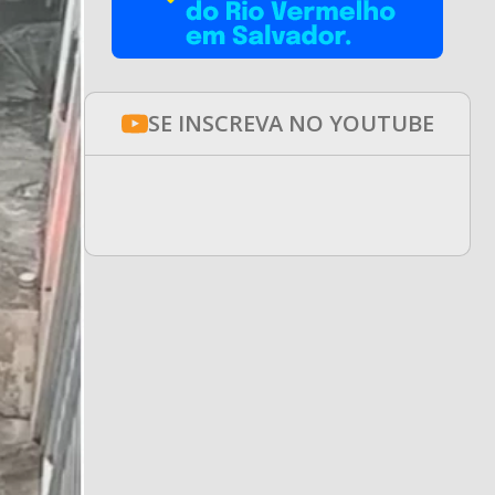
SE INSCREVA NO YOUTUBE