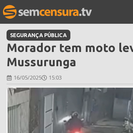
SEGURANÇA PÚBLICA
Morador tem moto lev
Mussurunga
16/05/2025
15:03