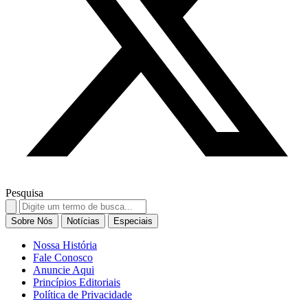
Pesquisa
Search
for:
Sobre Nós
Notícias
Especiais
Nossa História
Fale Conosco
Anuncie Aqui
Princípios Editoriais
Política de Privacidade