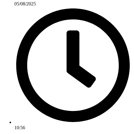
05/08/2025
10:56