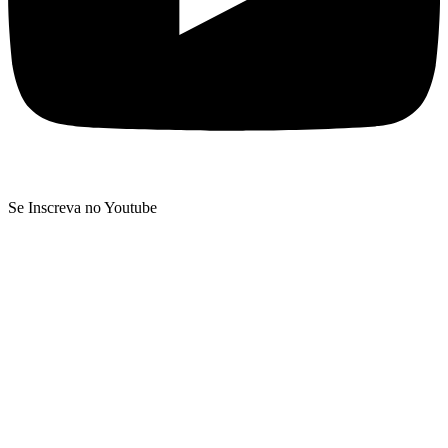
Se Inscreva no Youtube