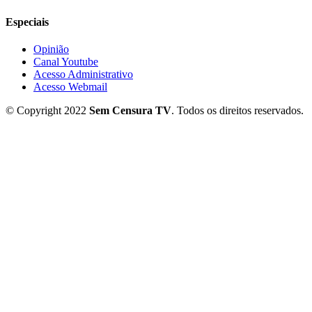
Especiais
Opinião
Canal Youtube
Acesso Administrativo
Acesso Webmail
© Copyright 2022
Sem Censura TV
. Todos os direitos reservados.