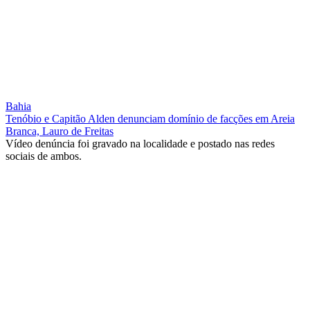
Bahia
Tenóbio e Capitão Alden denunciam domínio de facções em Areia
Branca, Lauro de Freitas
Vídeo denúncia foi gravado na localidade e postado nas redes
sociais de ambos.