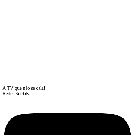
A TV que não se cala!
Redes Sociais