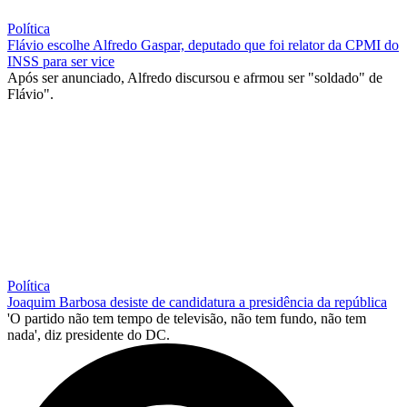
Política
Flávio escolhe Alfredo Gaspar, deputado que foi relator da CPMI do
INSS para ser vice
Após ser anunciado, Alfredo discursou e afrmou ser "soldado" de
Flávio".
Política
Joaquim Barbosa desiste de candidatura a presidência da república
'O partido não tem tempo de televisão, não tem fundo, não tem
nada', diz presidente do DC.