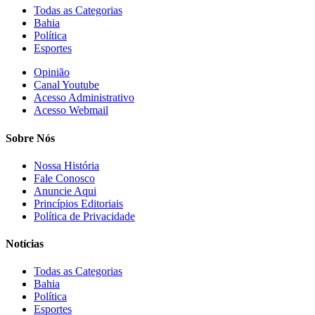
Todas as Categorias
Bahia
Política
Esportes
Opinião
Canal Youtube
Acesso Administrativo
Acesso Webmail
Sobre Nós
Nossa História
Fale Conosco
Anuncie Aqui
Princípios Editoriais
Política de Privacidade
Notícias
Todas as Categorias
Bahia
Política
Esportes