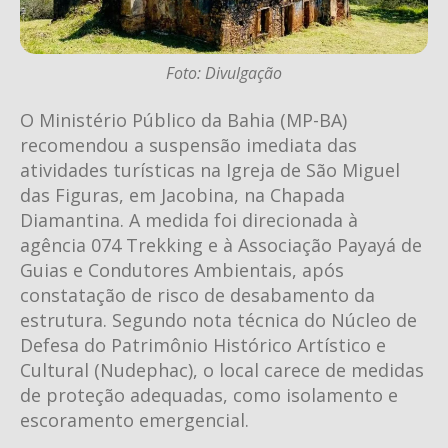
Foto: Divulgação
O Ministério Público da Bahia (MP-BA)
recomendou a suspensão imediata das
atividades turísticas na Igreja de São Miguel
das Figuras, em Jacobina, na Chapada
Diamantina. A medida foi direcionada à
agência 074 Trekking e à Associação Payayá de
Guias e Condutores Ambientais, após
constatação de risco de desabamento da
estrutura. Segundo nota técnica do Núcleo de
Defesa do Patrimônio Histórico Artístico e
Cultural (Nudephac), o local carece de medidas
de proteção adequadas, como isolamento e
escoramento emergencial.