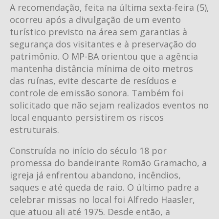
A recomendação, feita na última sexta-feira (5),
ocorreu após a divulgação de um evento
turístico previsto na área sem garantias à
segurança dos visitantes e à preservação do
patrimônio. O MP-BA orientou que a agência
mantenha distância mínima de oito metros
das ruínas, evite descarte de resíduos e
controle de emissão sonora. Também foi
solicitado que não sejam realizados eventos no
local enquanto persistirem os riscos
estruturais.
Construída no início do século 18 por
promessa do bandeirante Romão Gramacho, a
igreja já enfrentou abandono, incêndios,
saques e até queda de raio. O último padre a
celebrar missas no local foi Alfredo Haasler,
que atuou ali até 1975. Desde então, a