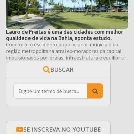
Lauro de Freitas é uma das cidades com melhor
qualidade de vida na Bahia, aponta estudo.
Com forte crescimento populacional, município da
região metropolitana atrai ex-moradores da capital
impulsionados por praias, infraestrutura e equilíbrio
entre trabalho e bem-estar.
BUSCAR
Search
for:
SE INSCREVA NO YOUTUBE