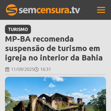
TURISMO
MP-BA recomenda
suspensão de turismo em
igreja no interior da Bahia
11/09/2025
16:31