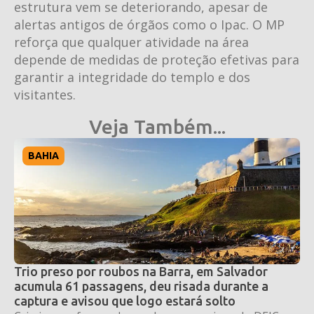
estrutura vem se deteriorando, apesar de
alertas antigos de órgãos como o Ipac. O MP
reforça que qualquer atividade na área
depende de medidas de proteção efetivas para
garantir a integridade do templo e dos
visitantes.
Veja Também...
BAHIA
Trio preso por roubos na Barra, em Salvador
acumula 61 passagens, deu risada durante a
captura e avisou que logo estará solto