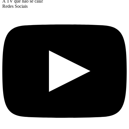
A TV que não se cala!
Redes Sociais