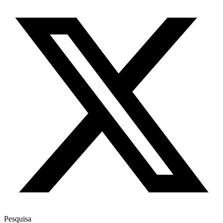
Pesquisa