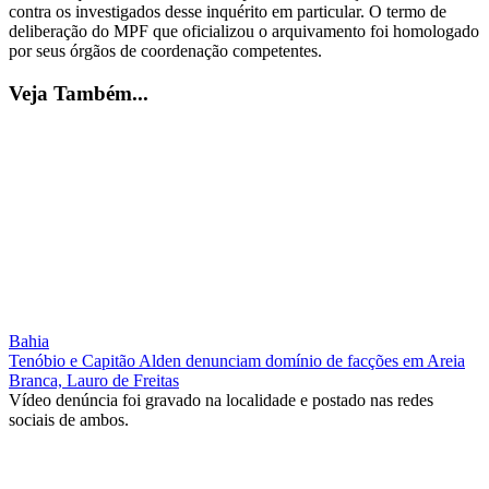
contra os investigados desse inquérito em particular. O termo de
deliberação do MPF que oficializou o arquivamento foi homologado
por seus órgãos de coordenação competentes.
Veja Também...
Bahia
Tenóbio e Capitão Alden denunciam domínio de facções em Areia
Branca, Lauro de Freitas
Vídeo denúncia foi gravado na localidade e postado nas redes
sociais de ambos.