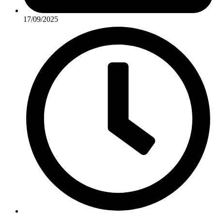
17/09/2025