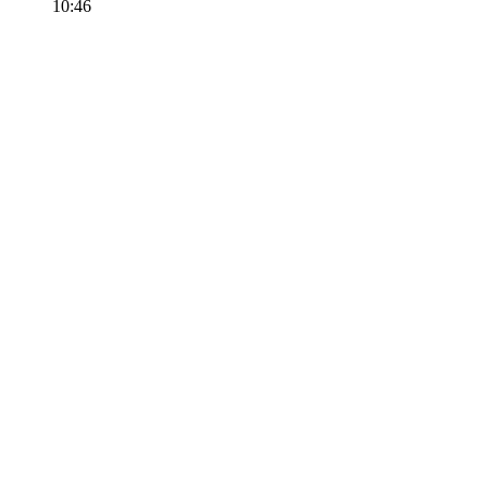
10:46