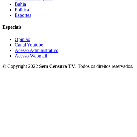
Bahia
Política
Esportes
Especiais
Opinião
Canal Youtube
Acesso Administrativo
Acesso Webmail
© Copyright 2022
Sem Censura TV
. Todos os direitos reservados.