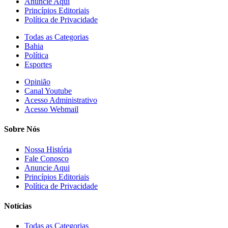
Anuncie Aqui
Princípios Editoriais
Política de Privacidade
Todas as Categorias
Bahia
Política
Esportes
Opinião
Canal Youtube
Acesso Administrativo
Acesso Webmail
Sobre Nós
Nossa História
Fale Conosco
Anuncie Aqui
Princípios Editoriais
Política de Privacidade
Notícias
Todas as Categorias