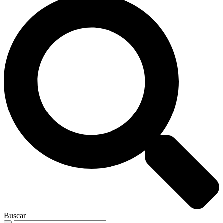
Buscar