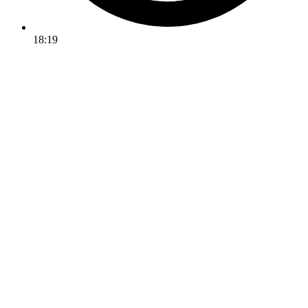
18:19