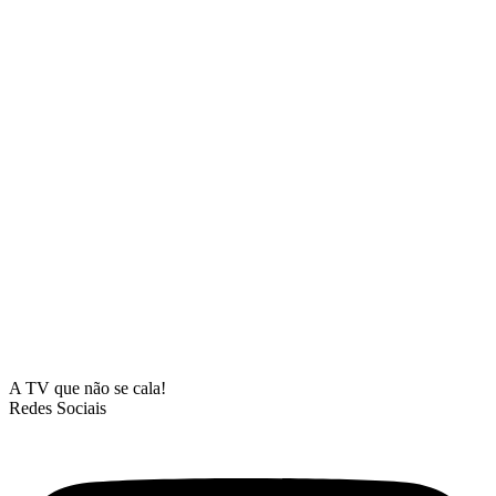
A TV que não se cala!
Redes Sociais