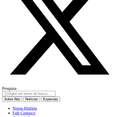
Pesquisa
Search
for:
Sobre Nós
Notícias
Especiais
Nossa História
Fale Conosco