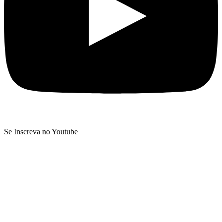
Se Inscreva no Youtube