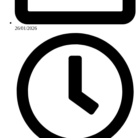
26/01/2026