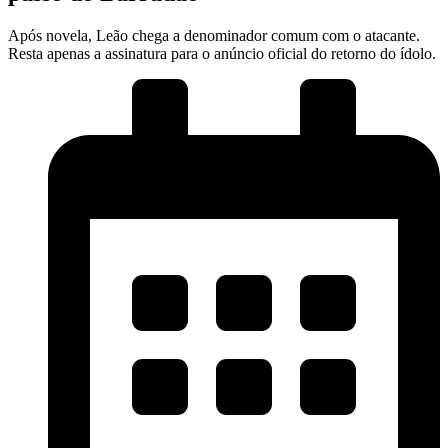
Após novela, Leão chega a denominador comum com o atacante.
Resta apenas a assinatura para o anúncio oficial do retorno do ídolo.