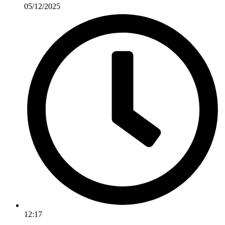
05/12/2025
12:17