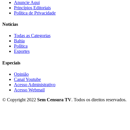
Anuncie Aqui
Princípios Editoriais
Política de Privacidade
Notícias
Todas as Categorias
Bahia
Política
Esportes
Especiais
Opinião
Canal Youtube
Acesso Administrativo
Acesso Webmail
© Copyright 2022
Sem Censura TV
. Todos os direitos reservados.