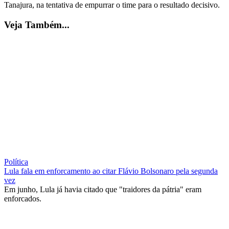
Tanajura, na tentativa de empurrar o time para o resultado decisivo.
Veja Também...
Política
Lula fala em enforcamento ao citar Flávio Bolsonaro pela segunda
vez
Em junho, Lula já havia citado que "traidores da pátria" eram
enforcados.