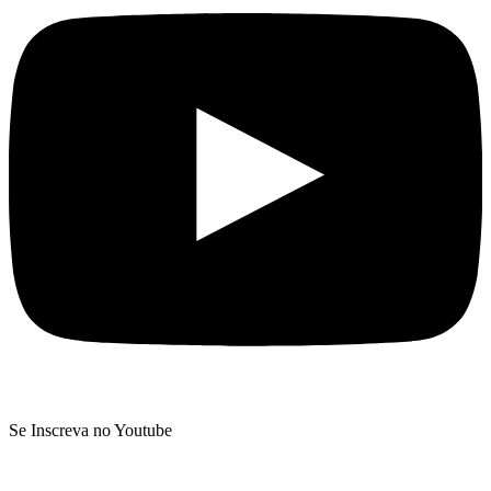
Se Inscreva no Youtube