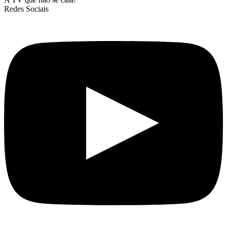
Redes Sociais