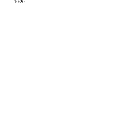
10:20