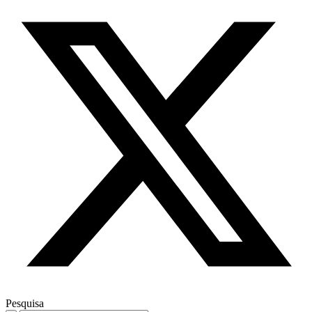
Pesquisa