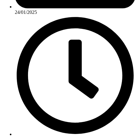
24/01/2025