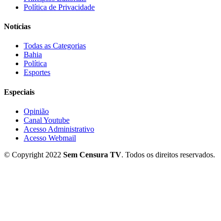
Política de Privacidade
Notícias
Todas as Categorias
Bahia
Política
Esportes
Especiais
Opinião
Canal Youtube
Acesso Administrativo
Acesso Webmail
© Copyright 2022
Sem Censura TV
. Todos os direitos reservados.