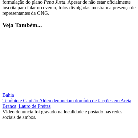
formulação do plano
Pena Justa
. Apesar de não estar oficialmente
inscrita para falar no evento, fotos divulgadas mostram a presença de
representantes da ONG.
Veja Também...
Bahia
Tenóbio e Capitão Alden denunciam domínio de facções em Areia
Branca, Lauro de Freitas
Vídeo denúncia foi gravado na localidade e postado nas redes
sociais de ambos.