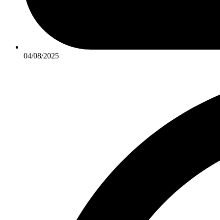
04/08/2025