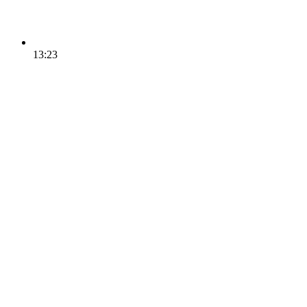
13:23