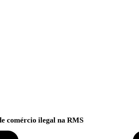
 de comércio ilegal na RMS