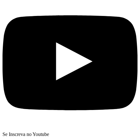
Se Inscreva no Youtube