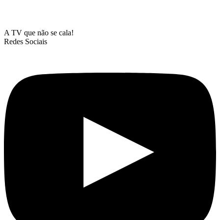
A TV que não se cala!
Redes Sociais