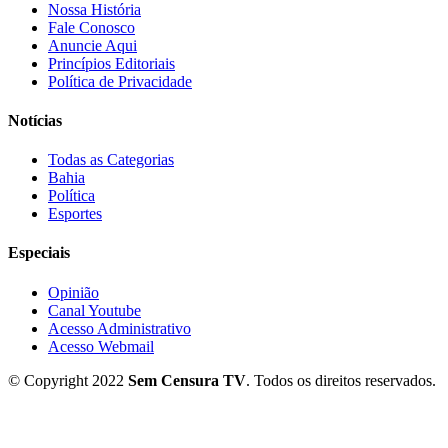
Nossa História
Fale Conosco
Anuncie Aqui
Princípios Editoriais
Política de Privacidade
Notícias
Todas as Categorias
Bahia
Política
Esportes
Especiais
Opinião
Canal Youtube
Acesso Administrativo
Acesso Webmail
© Copyright 2022
Sem Censura TV
. Todos os direitos reservados.