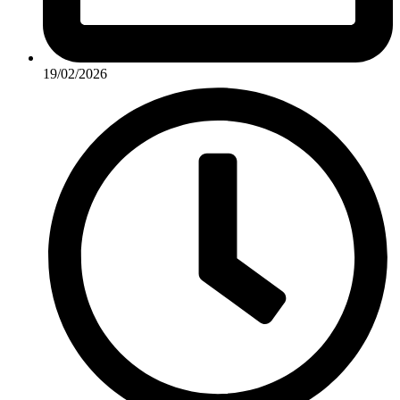
19/02/2026