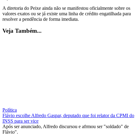
A diretoria do Peixe ainda não se manifestou oficialmente sobre os
valores exatos ou se já existe uma linha de crédito engatilhada para
resolver a pendência de forma imediata.
Veja Também...
Política
Flávio escolhe Alfredo Gaspar, deputado que foi relator da CPMI do
INSS para ser vice
Após ser anunciado, Alfredo discursou e afrmou ser "soldado" de
Flávio".