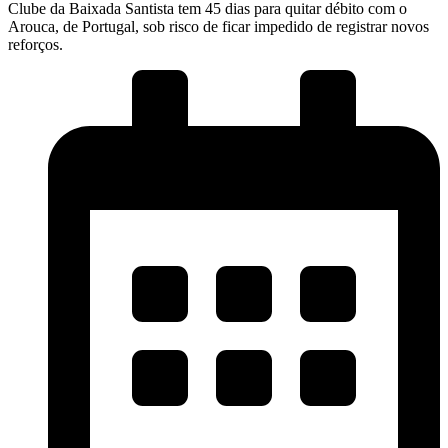
Clube da Baixada Santista tem 45 dias para quitar débito com o
Arouca, de Portugal, sob risco de ficar impedido de registrar novos
reforços.