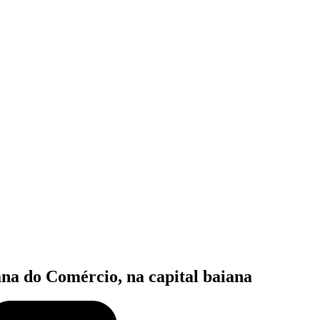
na do Comércio, na capital baiana