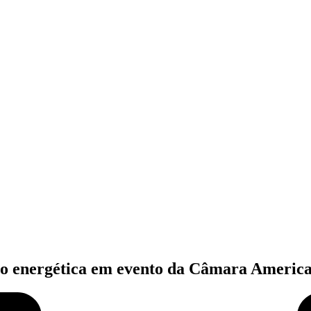
ção energética em evento da Câmara America