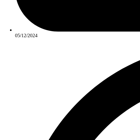
05/12/2024