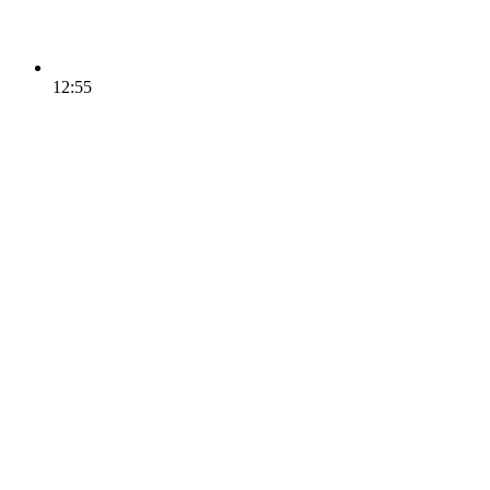
12:55