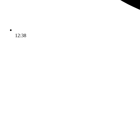
12:38