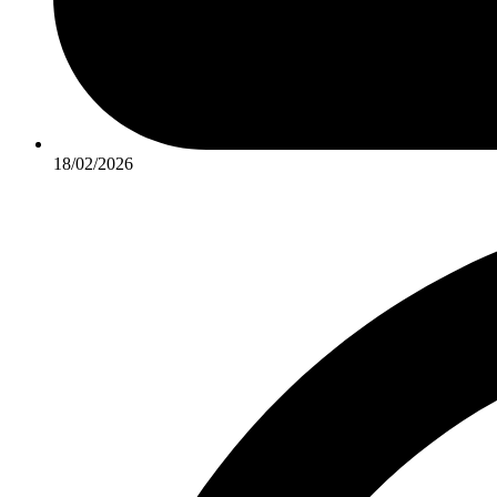
18/02/2026