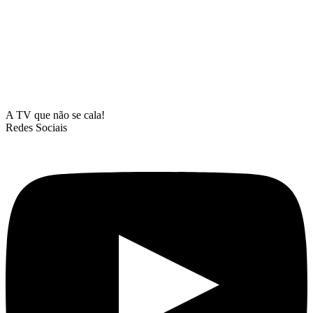
A TV que não se cala!
Redes Sociais