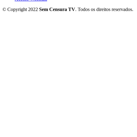
© Copyright 2022
Sem Censura TV
. Todos os direitos reservados.