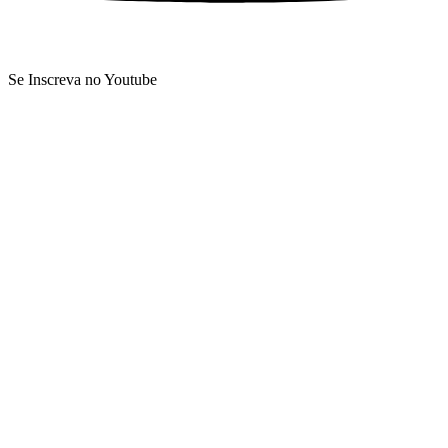
Se Inscreva no Youtube