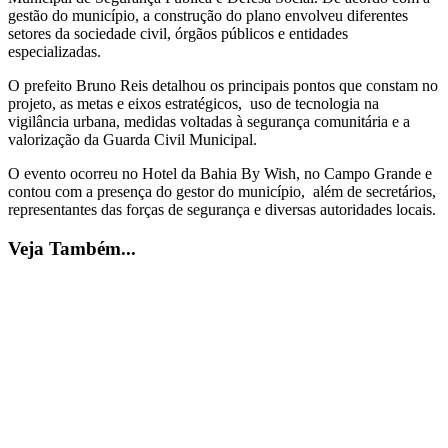
gestão do município, a construção do plano envolveu diferentes
setores da sociedade civil, órgãos públicos e entidades
especializadas.
O prefeito Bruno Reis detalhou os principais pontos que constam no
projeto, as metas e eixos estratégicos, uso de tecnologia na
vigilância urbana, medidas voltadas à segurança comunitária e a
valorização da Guarda Civil Municipal.
O evento ocorreu no Hotel da Bahia By Wish, no Campo Grande e
contou com a presença do gestor do município, além de secretários,
representantes das forças de segurança e diversas autoridades locais.
Veja Também...