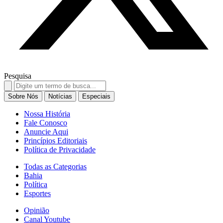
Pesquisa
Search
for:
Sobre Nós
Notícias
Especiais
Nossa História
Fale Conosco
Anuncie Aqui
Princípios Editoriais
Política de Privacidade
Todas as Categorias
Bahia
Política
Esportes
Opinião
Canal Youtube