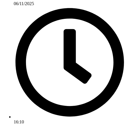
06/11/2025
16:10