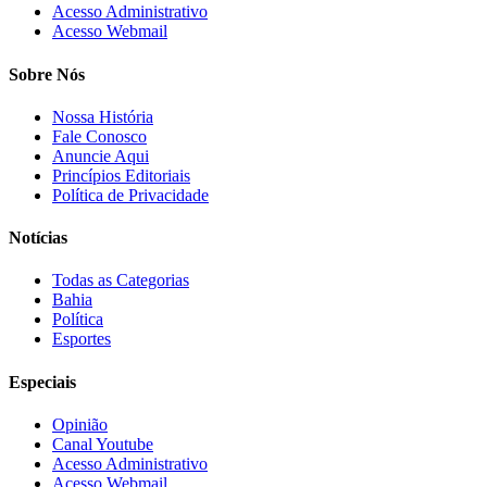
Acesso Administrativo
Acesso Webmail
Sobre Nós
Nossa História
Fale Conosco
Anuncie Aqui
Princípios Editoriais
Política de Privacidade
Notícias
Todas as Categorias
Bahia
Política
Esportes
Especiais
Opinião
Canal Youtube
Acesso Administrativo
Acesso Webmail