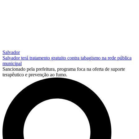
Salvador
Salvador terá tratamento gratuito contra tabagismo na rede pública
municipal
Sancionado pela prefeitura, programa foca na oferta de suporte
terapêutico e prevenção ao fumo.