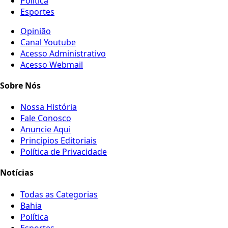
Política
Esportes
Opinião
Canal Youtube
Acesso Administrativo
Acesso Webmail
Sobre Nós
Nossa História
Fale Conosco
Anuncie Aqui
Princípios Editoriais
Política de Privacidade
Notícias
Todas as Categorias
Bahia
Política
Esportes