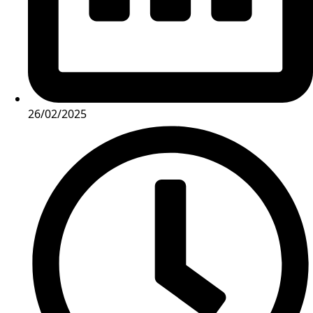
26/02/2025