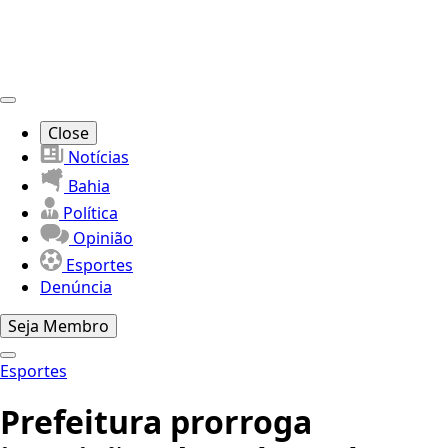
Close
Notícias
Bahia
Política
Opinião
Esportes
Denúncia
Seja Membro
Esportes
Prefeitura prorroga