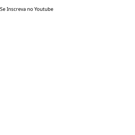
Se Inscreva no Youtube