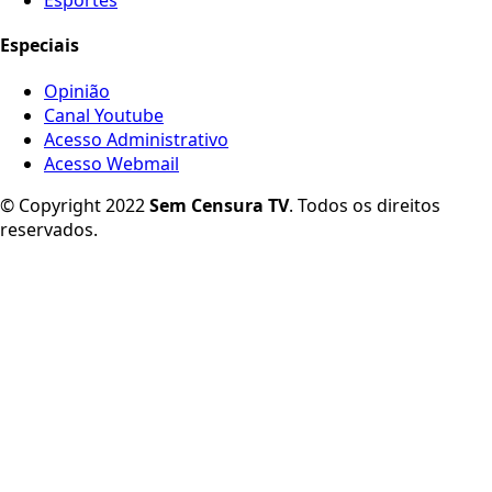
Especiais
Opinião
Canal Youtube
Acesso Administrativo
Acesso Webmail
© Copyright 2022
Sem Censura TV
. Todos os direitos
reservados.