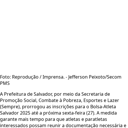
Foto: Reprodução / Imprensa. - Jefferson Peixoto/Secom
PMS
A Prefeitura de Salvador, por meio da Secretaria de
Promoção Social, Combate à Pobreza, Esportes e Lazer
(Sempre), prorrogou as inscrições para o Bolsa-Atleta
Salvador 2025 até a próxima sexta-feira (27). A medida
garante mais tempo para que atletas e paratletas
interessados possam reunir a documentação necessária e