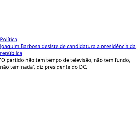
Política
Joaquim Barbosa desiste de candidatura a presidência da
república
'O partido não tem tempo de televisão, não tem fundo,
não tem nada', diz presidente do DC.