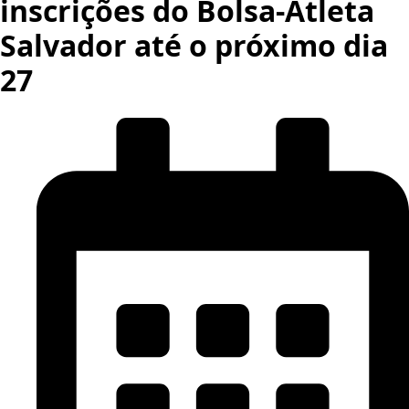
inscrições do Bolsa-Atleta
Salvador até o próximo dia
27