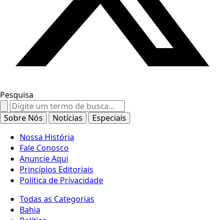
Pesquisa
Search
for:
Sobre Nós
Notícias
Especiais
Nossa História
Fale Conosco
Anuncie Aqui
Princípios Editoriais
Política de Privacidade
Todas as Categorias
Bahia