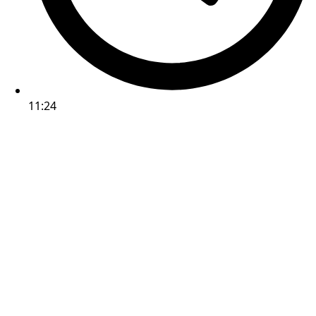
11:24