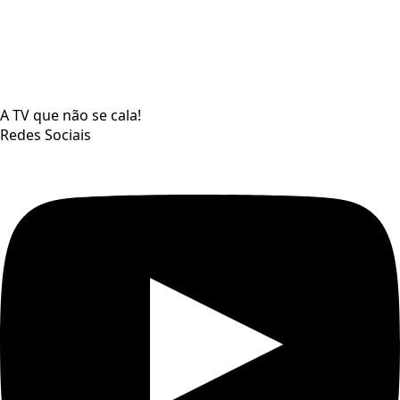
A TV que não se cala!
Redes Sociais