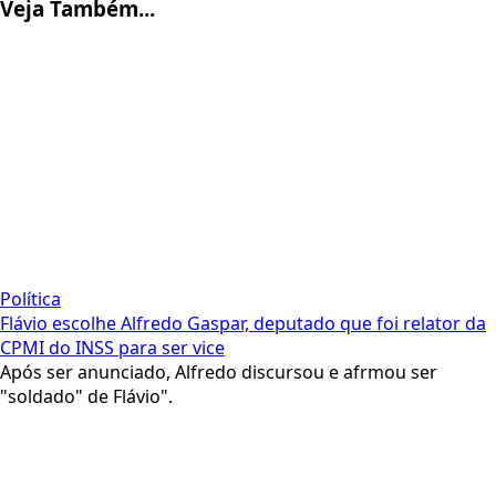
Veja Também...
Política
Flávio escolhe Alfredo Gaspar, deputado que foi relator da
CPMI do INSS para ser vice
Após ser anunciado, Alfredo discursou e afrmou ser
"soldado" de Flávio".