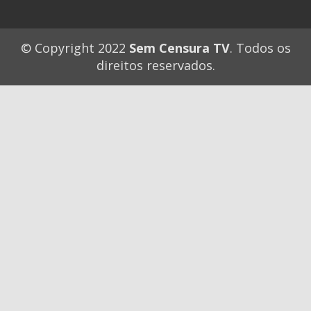
© Copyright 2022
Sem Censura TV
. Todos os
direitos reservados.