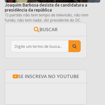
Joaquim Barbosa desiste de candidatura a
presidência da república
'O partido não tem tempo de televisão, não tem
fundo, não tem nada', diz presidente do DC.
BUSCAR
Search
for:
SE INSCREVA NO YOUTUBE