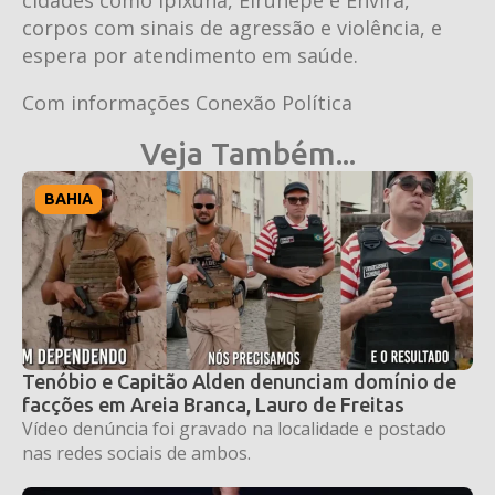
corpos com sinais de agressão e violência, e
espera por atendimento em saúde.
Com informações Conexão Política
Veja Também...
BAHIA
Tenóbio e Capitão Alden denunciam domínio de
facções em Areia Branca, Lauro de Freitas
Vídeo denúncia foi gravado na localidade e postado
nas redes sociais de ambos.