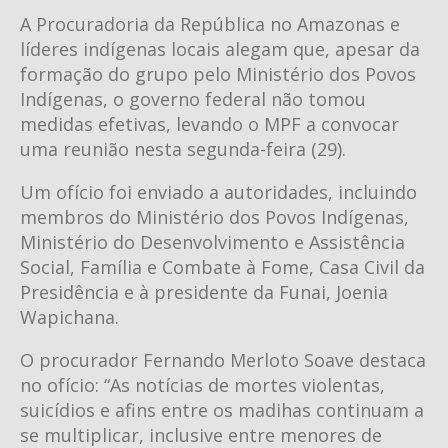
A Procuradoria da República no Amazonas e
líderes indígenas locais alegam que, apesar da
formação do grupo pelo Ministério dos Povos
Indígenas, o governo federal não tomou
medidas efetivas, levando o MPF a convocar
uma reunião nesta segunda-feira (29).
Um ofício foi enviado a autoridades, incluindo
membros do Ministério dos Povos Indígenas,
Ministério do Desenvolvimento e Assistência
Social, Família e Combate à Fome, Casa Civil da
Presidência e à presidente da Funai, Joenia
Wapichana.
O procurador Fernando Merloto Soave destaca
no ofício: “As notícias de mortes violentas,
suicídios e afins entre os madihas continuam a
se multiplicar, inclusive entre menores de