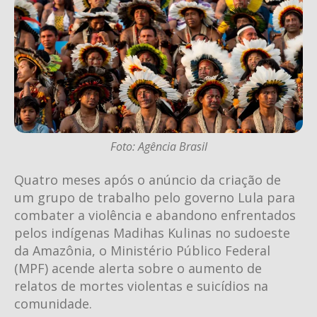
Foto: Agência Brasil
Quatro meses após o anúncio da criação de
um grupo de trabalho pelo governo Lula para
combater a violência e abandono enfrentados
pelos indígenas Madihas Kulinas no sudoeste
da Amazônia, o Ministério Público Federal
(MPF) acende alerta sobre o aumento de
relatos de mortes violentas e suicídios na
comunidade.