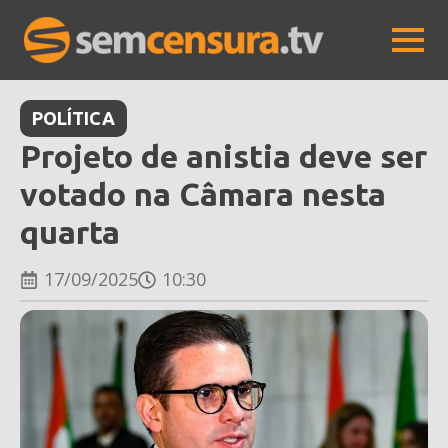
POLÍTICA
Projeto de anistia deve ser
votado na Câmara nesta
quarta
17/09/2025
10:30