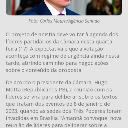
Foto: Carlos Moura/Agência Senado
O projeto de anistia deve voltar à agenda dos
líderes partidários da Câmara nesta quarta-
feira (17). A expectativa é que a votação
aconteça com regime de urgência ainda nesta
tarde, abrindo caminho para negociações
sobre o conteúdo da proposta.
De acordo o presidente da Câmara, Hugo
Motta (Republicanos-PB), a reunião com os
líderes servirá para deliberar sobre os textos
que tratam dos eventos de 8 de janeiro de
2023, quando as sedes dos Três Poderes foram
invadidas em Brasília. “Amanhã convoquei nova
reunião de líderes para deliberar sobre a