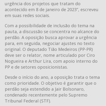
urgência dos projetos que tratam do
acontecido em 8 de janeiro de 2023”, escreveu
em suas redes sociais.
Com a possibilidade de inclusão do tema na
pauta, a discussão se concentra no alcance do
perdão. A oposição busca aprovar a urgência
para, em seguida, negociar ajustes no texto
original. O deputado Tião Medeiros (PP-PR)
deve ser o relator, nome articulado por Ciro
Nogueira e Arthur Lira, com apoio interno do
PP e de setores oposicionistas.
Desde o início do ano, a oposição trata o tema
como prioridade. O objetivo é garantir que o
perdão seja estendido a Jair Bolsonaro,
condenado recentemente pelo Supremo
Tribunal Federal (STF).