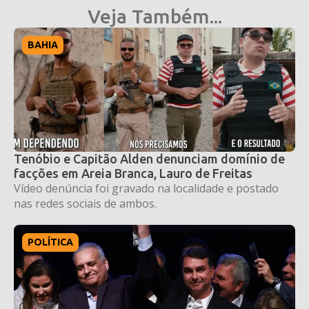
Veja Também...
BAHIA
Tenóbio e Capitão Alden denunciam domínio de
facções em Areia Branca, Lauro de Freitas
Vídeo denúncia foi gravado na localidade e postado
nas redes sociais de ambos.
POLÍTICA