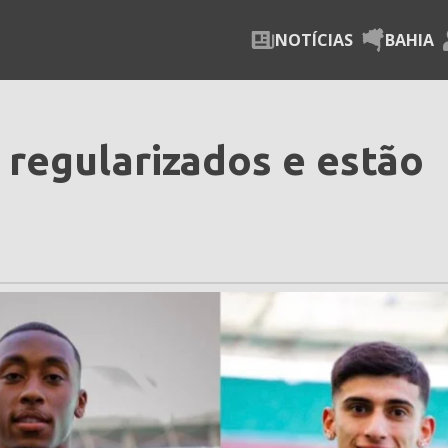
NOTÍCIAS
BAHIA
 regularizados e estão