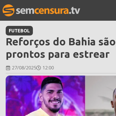
FUTEBOL
Reforços do Bahia são
prontos para estrear
27/08/2025
12:00