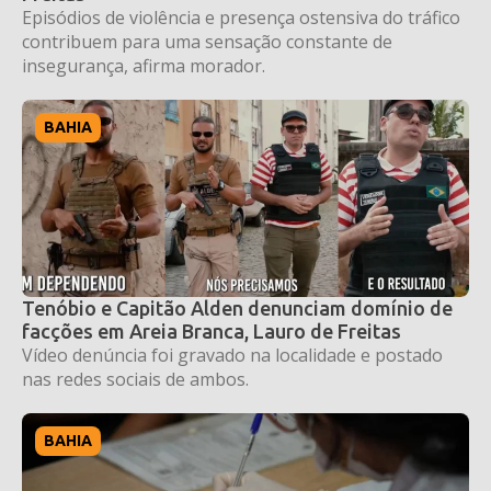
Episódios de violência e presença ostensiva do tráfico
contribuem para uma sensação constante de
insegurança, afirma morador.
BAHIA
Tenóbio e Capitão Alden denunciam domínio de
facções em Areia Branca, Lauro de Freitas
Vídeo denúncia foi gravado na localidade e postado
nas redes sociais de ambos.
BAHIA