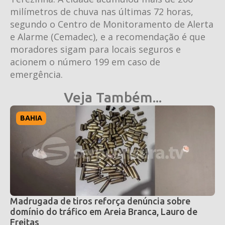
milímetros de chuva nas últimas 72 horas,
segundo o Centro de Monitoramento de Alerta
e Alarme (Cemadec), e a recomendação é que
moradores sigam para locais seguros e
acionem o número 199 em caso de
emergência.
Veja Também...
BAHIA
Madrugada de tiros reforça denúncia sobre
domínio do tráfico em Areia Branca, Lauro de
Freitas