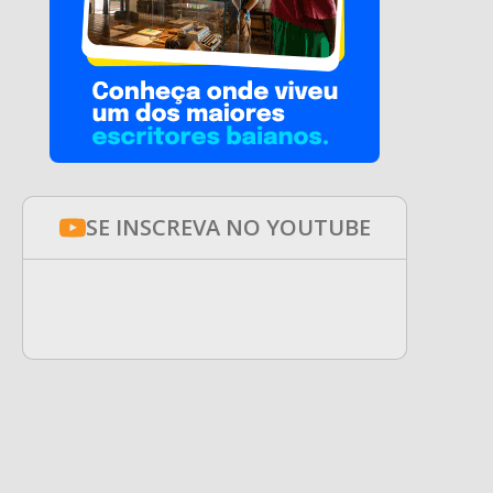
SE INSCREVA NO YOUTUBE