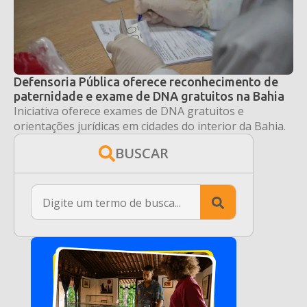
Defensoria Pública oferece reconhecimento de
paternidade e exame de DNA gratuitos na Bahia
Iniciativa oferece exames de DNA gratuitos e
orientações jurídicas em cidades do interior da Bahia.
BUSCAR
Search
for: