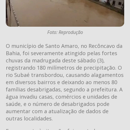
Foto: Reprodução
O município de Santo Amaro, no Recôncavo da
Bahia, foi severamente atingido pelas fortes
chuvas da madrugada deste sábado (3),
registrando 180 milímetros de precipitação. O
rio Subaé transbordou, causando alagamentos
em diversos bairros e deixando ao menos 80
famílias desabrigadas, segundo a prefeitura. A
água invadiu casas, comércios e unidades de
saúde, e o número de desabrigados pode
aumentar com a atualização de dados de
outras localidades.