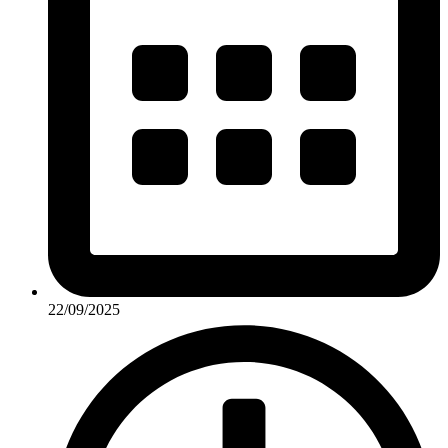
22/09/2025