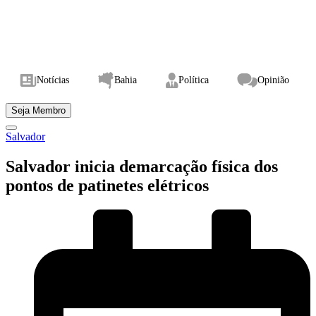
Notícias
Bahia
Política
Opinião
Seja Membro
Salvador
Salvador inicia demarcação física dos
pontos de patinetes elétricos