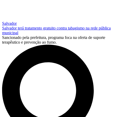
Salvador
Salvador terá tratamento gratuito contra tabagismo na rede pública
municipal
Sancionado pela prefeitura, programa foca na oferta de suporte
terapêutico e prevenção ao fumo.