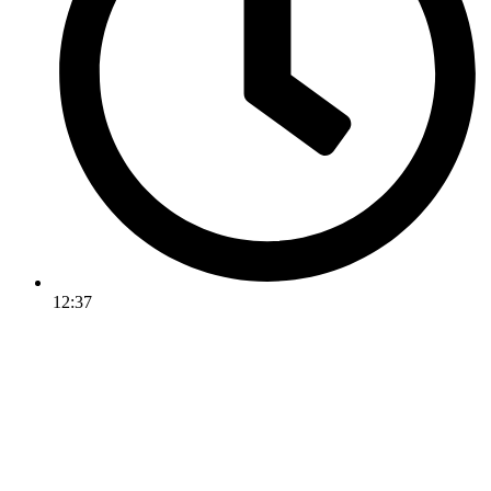
12:37