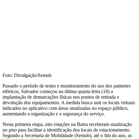
Foto: Divulgação/Semob
Passado o período de testes e monitoramento do uso dos patinetes
elétricos, Salvador começou na última quarta-feira (18) a
implantação de demarcações físicas nos pontos de retirada e
devolução dos equipamentos. A medida busca unir os locais virtuais
indicados no aplicativo com áreas sinalizadas no espaço público,
aumentando a organização e a segurança do serviço.
Nesta primeira etapa, oito estações na Barra receberam sinalização
no piso para facilitar a identificação dos locais de estacionamento.
Segundo a Secretaria de Mobilidade (Semob), até o fim do ano, as