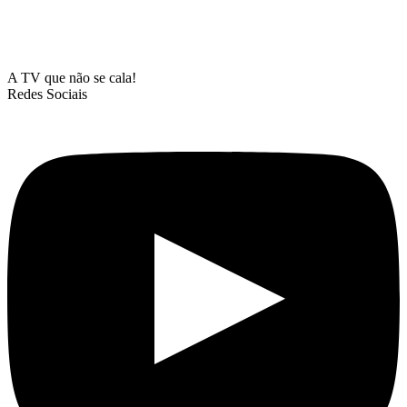
A TV que não se cala!
Redes Sociais