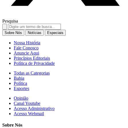
Pesquisa
Search
for:
Sobre Nós
Notícias
Especiais
Nossa História
Fale Conosco
Anuncie Aqui
Princípios Editoriais
Política de Privacidade
Todas as Categorias
Bahia
Política
Esportes
Opinião
Canal Youtube
Acesso Administrativo
Acesso Webmail
Sobre Nós