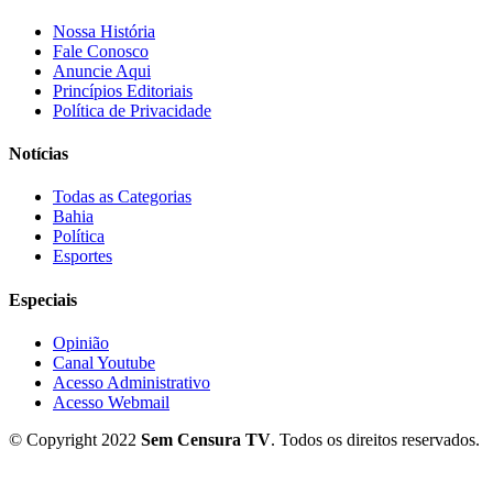
Nossa História
Fale Conosco
Anuncie Aqui
Princípios Editoriais
Política de Privacidade
Notícias
Todas as Categorias
Bahia
Política
Esportes
Especiais
Opinião
Canal Youtube
Acesso Administrativo
Acesso Webmail
© Copyright 2022
Sem Censura TV
. Todos os direitos reservados.