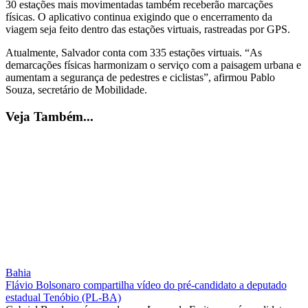
30 estações mais movimentadas também receberão marcações
físicas. O aplicativo continua exigindo que o encerramento da
viagem seja feito dentro das estações virtuais, rastreadas por GPS.
Atualmente, Salvador conta com 335 estações virtuais. “As
demarcações físicas harmonizam o serviço com a paisagem urbana e
aumentam a segurança de pedestres e ciclistas”, afirmou Pablo
Souza, secretário de Mobilidade.
Veja Também...
Bahia
Flávio Bolsonaro compartilha vídeo do pré-candidato a deputado
estadual Tenóbio (PL-BA)