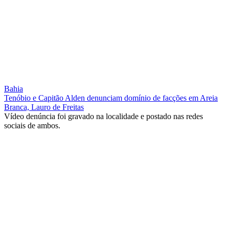
Bahia
Tenóbio e Capitão Alden denunciam domínio de facções em Areia
Branca, Lauro de Freitas
Vídeo denúncia foi gravado na localidade e postado nas redes
sociais de ambos.