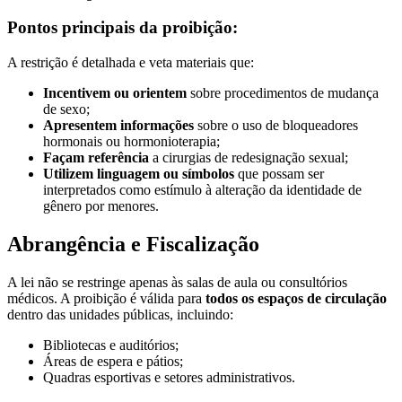
Pontos principais da proibição:
A restrição é detalhada e veta materiais que:
Incentivem ou orientem
sobre procedimentos de mudança
de sexo;
Apresentem informações
sobre o uso de bloqueadores
hormonais ou hormonioterapia;
Façam referência
a cirurgias de redesignação sexual;
Utilizem linguagem ou símbolos
que possam ser
interpretados como estímulo à alteração da identidade de
gênero por menores.
Abrangência e Fiscalização
A lei não se restringe apenas às salas de aula ou consultórios
médicos. A proibição é válida para
todos os espaços de circulação
dentro das unidades públicas, incluindo:
Bibliotecas e auditórios;
Áreas de espera e pátios;
Quadras esportivas e setores administrativos.