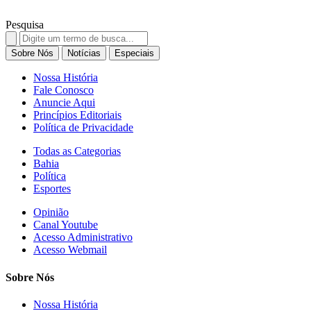
Pesquisa
Search
for:
Sobre Nós
Notícias
Especiais
Nossa História
Fale Conosco
Anuncie Aqui
Princípios Editoriais
Política de Privacidade
Todas as Categorias
Bahia
Política
Esportes
Opinião
Canal Youtube
Acesso Administrativo
Acesso Webmail
Sobre Nós
Nossa História