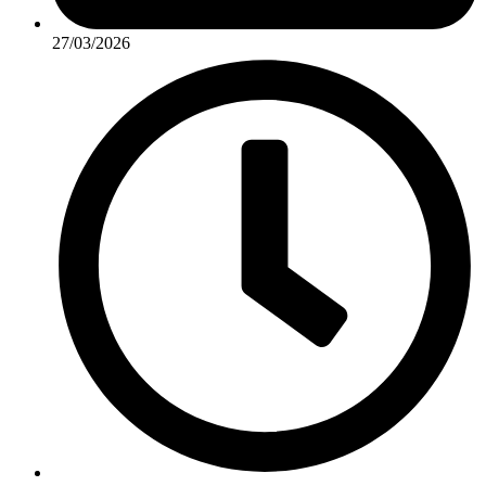
27/03/2026