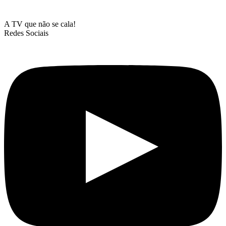
A TV que não se cala!
Redes Sociais