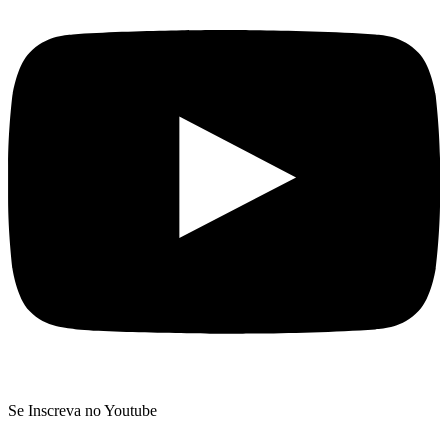
Se Inscreva no Youtube