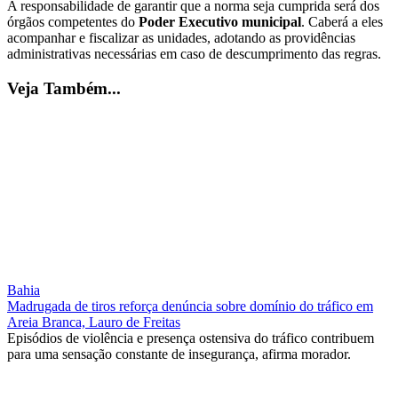
A responsabilidade de garantir que a norma seja cumprida será dos
órgãos competentes do
Poder Executivo municipal
. Caberá a eles
acompanhar e fiscalizar as unidades, adotando as providências
administrativas necessárias em caso de descumprimento das regras.
Veja Também...
Bahia
Madrugada de tiros reforça denúncia sobre domínio do tráfico em
Areia Branca, Lauro de Freitas
Episódios de violência e presença ostensiva do tráfico contribuem
para uma sensação constante de insegurança, afirma morador.