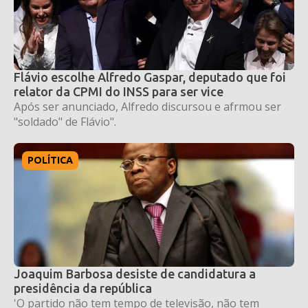
Flávio escolhe Alfredo Gaspar, deputado que foi
relator da CPMI do INSS para ser vice
Após ser anunciado, Alfredo discursou e afrmou ser
"soldado" de Flávio".
POLÍTICA
Joaquim Barbosa desiste de candidatura a
presidência da república
'O partido não tem tempo de televisão, não tem