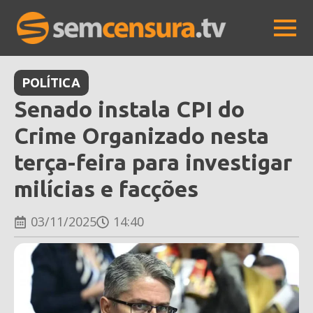
POLÍTICA
Senado instala CPI do
Crime Organizado nesta
terça-feira para investigar
milícias e facções
03/11/2025
14:40