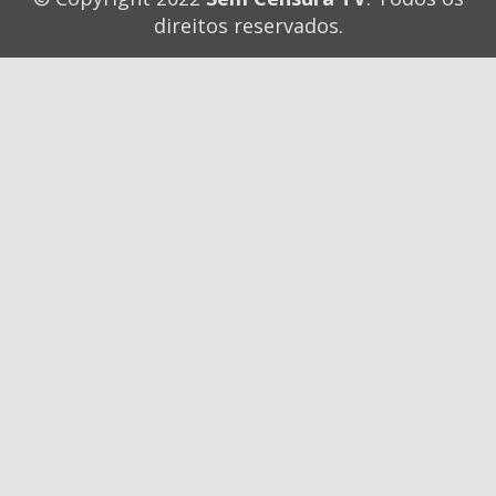
direitos reservados.