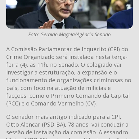
Foto: Geraldo Magela/Agência Senado
A Comissão Parlamentar de Inquérito (CPI) do
Crime Organizado será instalada nesta terça-
feira (4), às 11h, no Senado. O colegiado vai
investigar a estruturação, a expansão e o
funcionamento de organizações criminosas no
país, com foco na atuação de milícias e
facções, como o Primeiro Comando da Capital
(PCC) e o Comando Vermelho (CV).
O senador mais antigo indicado para a CPI,
Otto Alencar (PSD-BA), 78 anos, vai conduzir a
sessão de instalação da comissão. Alessandro