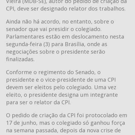
Vieira (MDB-SE), autor do pedido de criação da
CPI, deve ser designado relator dos trabalhos.
Ainda não há acordo, no entanto, sobre o
senador que vai presidir o colegiado.
Parlamentares estão em deslocamento nesta
segunda-feira (3) para Brasília, onde as
negociações sobre o presidente serão
finalizadas.
Conforme o regimento do Senado, o
presidente e o vice-presidente de uma CPI
devem ser eleitos pelo colegiado. Uma vez
eleito, o presidente designa um integrante
para ser o relator da CPI.
O pedido de criação da CPI foi protocolado em
17 de junho, mas o colegiado só ganhou força
na semana passada, depois da nova crise de