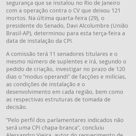
segurança que se instalou no Rio de Janeiro
com a operação contra o CV que deixou 121
mortos. Na última quarta-feira (29), o
presidente do Senado, Davi Alcolumbre (União
Brasil-AP), determinou para esta terça-feira a
data de instalação da CPI.
A comissão terá 11 senadores titulares e o
mesmo número de suplentes e irá, segundo o
pedido de criação, investigar no prazo de 120
dias o “modus operandi” de facções e milícias,
as condições de instalação e o
desenvolvimento em cada região, bem como
as respectivas estruturas de tomada de
decisão.
“Pelo perfil dos parlamentares indicados não
será uma CPI chapa-branca”, concluiu
Alessandro Vieira, autor do requerimento de