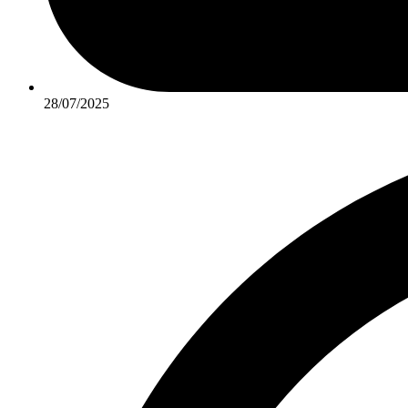
28/07/2025