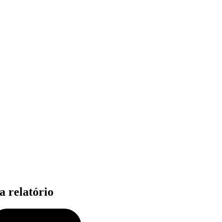
a relatório