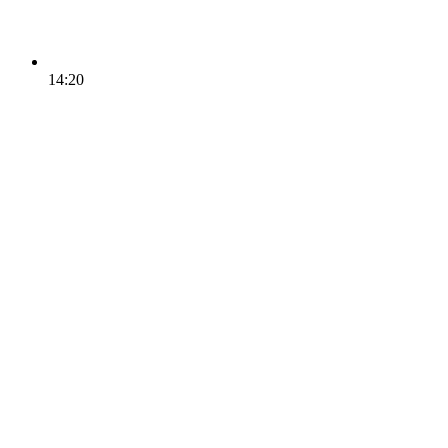
14:20