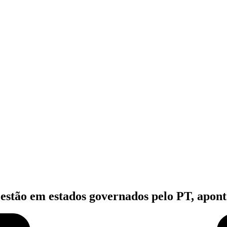
s estão em estados governados pelo PT, apont