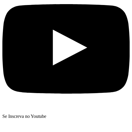
Se Inscreva no Youtube