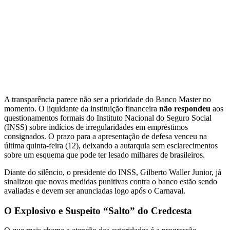
A transparência parece não ser a prioridade do Banco Master no
momento. O liquidante da instituição financeira
não respondeu
aos
questionamentos formais do Instituto Nacional do Seguro Social
(INSS) sobre indícios de irregularidades em empréstimos
consignados. O prazo para a apresentação de defesa venceu na
última quinta-feira (12), deixando a autarquia sem esclarecimentos
sobre um esquema que pode ter lesado milhares de brasileiros.
Diante do silêncio, o presidente do INSS, Gilberto Waller Junior, já
sinalizou que novas medidas punitivas contra o banco estão sendo
avaliadas e devem ser anunciadas logo após o Carnaval.
O Explosivo e Suspeito “Salto” do Credcesta