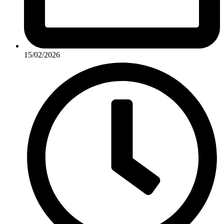
15/02/2026