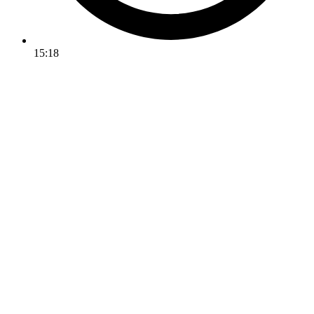
15:18