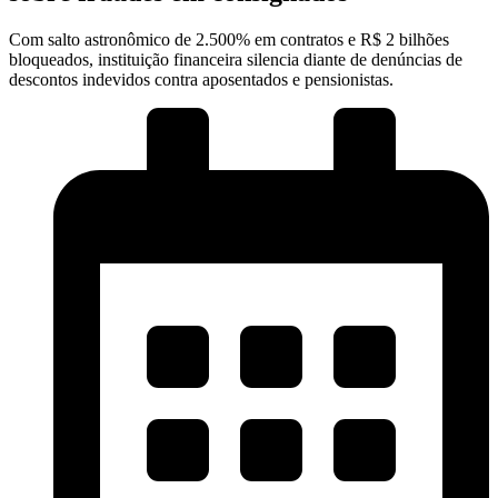
Com salto astronômico de 2.500% em contratos e R$ 2 bilhões
bloqueados, instituição financeira silencia diante de denúncias de
descontos indevidos contra aposentados e pensionistas.