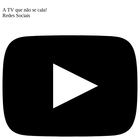
A TV que não se cala!
Redes Sociais