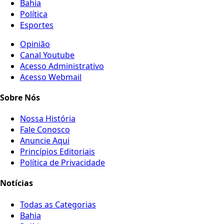
Bahia
Política
Esportes
Opinião
Canal Youtube
Acesso Administrativo
Acesso Webmail
Sobre Nós
Nossa História
Fale Conosco
Anuncie Aqui
Princípios Editoriais
Política de Privacidade
Notícias
Todas as Categorias
Bahia