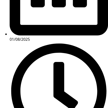
01/08/2025