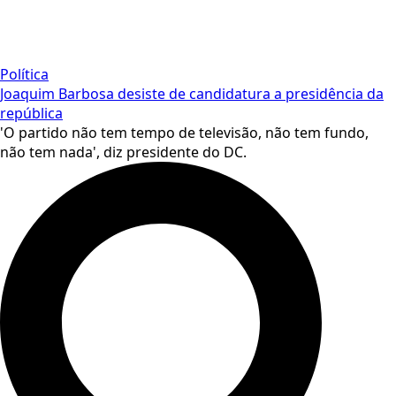
Política
Joaquim Barbosa desiste de candidatura a presidência da
república
'O partido não tem tempo de televisão, não tem fundo,
não tem nada', diz presidente do DC.