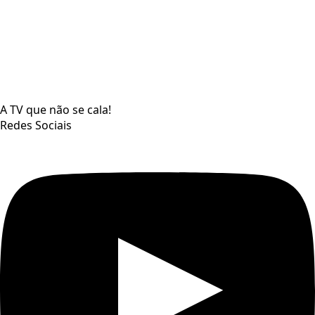
A TV que não se cala!
Redes Sociais