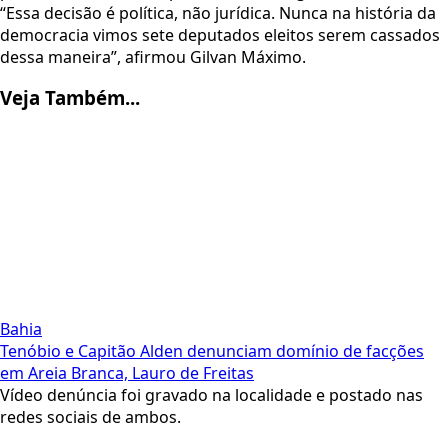
“Essa decisão é política, não jurídica. Nunca na história da
democracia vimos sete deputados eleitos serem cassados
dessa maneira”, afirmou Gilvan Máximo.
Veja Também...
Bahia
Tenóbio e Capitão Alden denunciam domínio de facções
em Areia Branca, Lauro de Freitas
Vídeo denúncia foi gravado na localidade e postado nas
redes sociais de ambos.