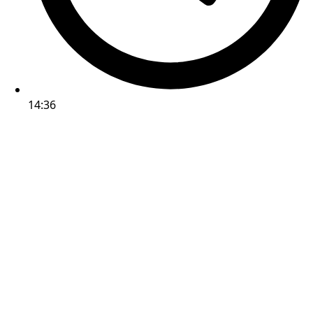
14:36