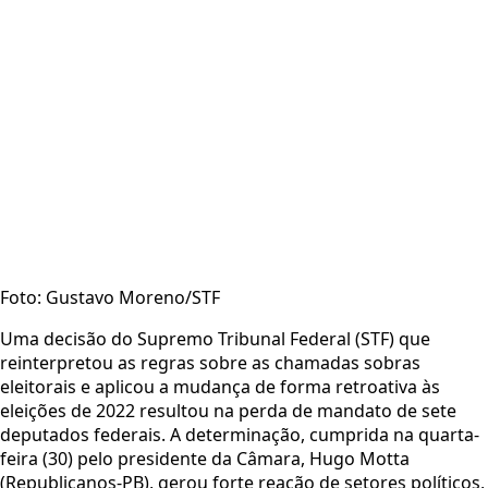
Foto: Gustavo Moreno/STF
Uma decisão do Supremo Tribunal Federal (STF) que
reinterpretou as regras sobre as chamadas sobras
eleitorais e aplicou a mudança de forma retroativa às
eleições de 2022 resultou na perda de mandato de sete
deputados federais. A determinação, cumprida na quarta-
feira (30) pelo presidente da Câmara, Hugo Motta
(Republicanos-PB), gerou forte reação de setores políticos,