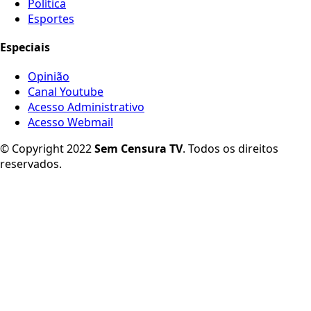
Política
Esportes
Especiais
Opinião
Canal Youtube
Acesso Administrativo
Acesso Webmail
© Copyright 2022
Sem Censura TV
. Todos os direitos
reservados.