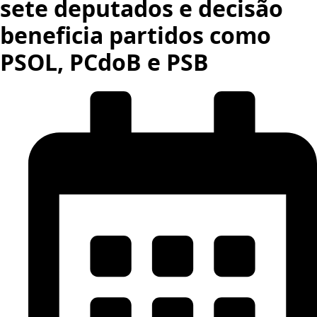
sete deputados e decisão
beneficia partidos como
PSOL, PCdoB e PSB