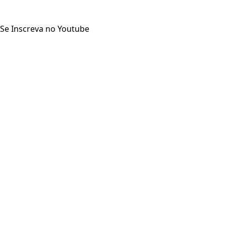
Se Inscreva no Youtube