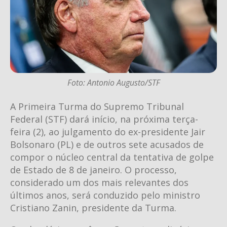
Foto: Antonio Augusto/STF
A Primeira Turma do Supremo Tribunal
Federal (STF) dará início, na próxima terça-
feira (2), ao julgamento do ex-presidente Jair
Bolsonaro (PL) e de outros sete acusados de
compor o núcleo central da tentativa de golpe
de Estado de 8 de janeiro. O processo,
considerado um dos mais relevantes dos
últimos anos, será conduzido pelo ministro
Cristiano Zanin, presidente da Turma.