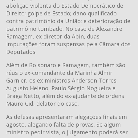
abolição violenta do Estado Democrático de
Direito; golpe de Estado; dano qualificado
contra patrimônio da União; e deterioração de
patrimônio tombado. No caso de Alexandre
Ramagem, ex-diretor da Abin, duas
imputações foram suspensas pela Câmara dos
Deputados.
Além de Bolsonaro e Ramagem, também são
réus o ex-comandante da Marinha Almir
Garnier, os ex-ministros Anderson Torres,
Augusto Heleno, Paulo Sérgio Nogueira e
Braga Netto, além do ex-ajudante de ordens
Mauro Cid, delator do caso.
As defesas apresentaram alegações finais em
agosto, alegando falta de provas. Se algum
ministro pedir vista, o julgamento poderá ser