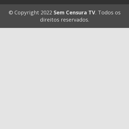
© Copyright 2022
Sem Censura TV
. Todos os
direitos reservados.