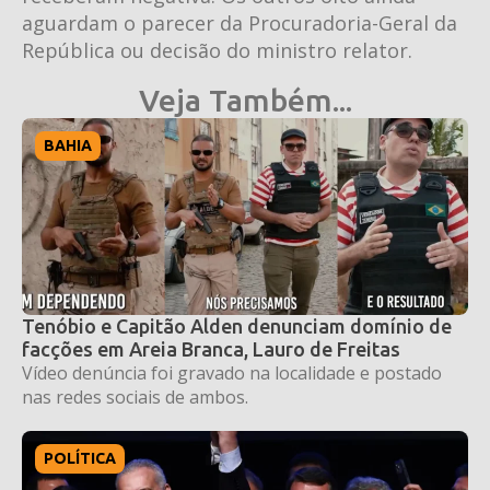
aguardam o parecer da Procuradoria-Geral da
República ou decisão do ministro relator.
Veja Também...
BAHIA
Tenóbio e Capitão Alden denunciam domínio de
facções em Areia Branca, Lauro de Freitas
Vídeo denúncia foi gravado na localidade e postado
nas redes sociais de ambos.
POLÍTICA