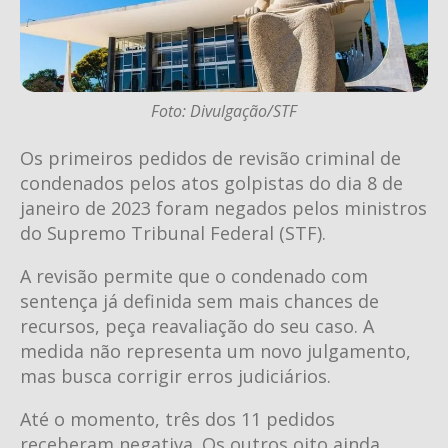
Foto: Divulgação/STF
Os primeiros pedidos de revisão criminal de
condenados pelos atos golpistas do dia 8 de
janeiro de 2023 foram negados pelos ministros
do Supremo Tribunal Federal (STF).
A revisão permite que o condenado com
sentença já definida sem mais chances de
recursos, peça reavaliação do seu caso. A
medida não representa um novo julgamento,
mas busca corrigir erros judiciários.
Até o momento, três dos 11 pedidos
receberam negativa. Os outros oito ainda