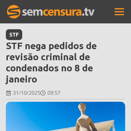
STF
STF nega pedidos de
revisão criminal de
condenados no 8 de
janeiro
31/10/2025
09:57