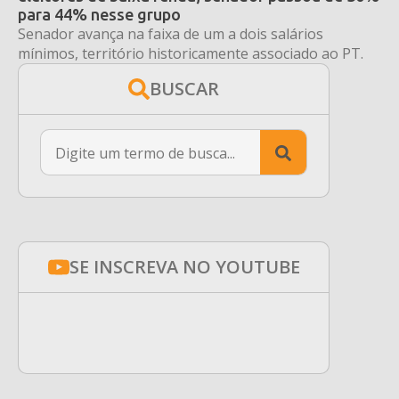
para 44% nesse grupo
Senador avança na faixa de um a dois salários
mínimos, território historicamente associado ao PT.
BUSCAR
Search
for:
SE INSCREVA NO YOUTUBE