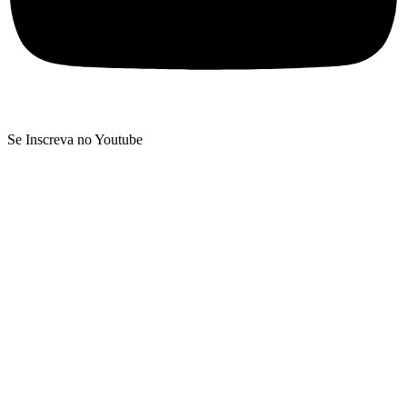
Se Inscreva no Youtube