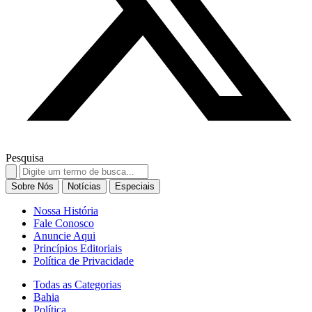
Pesquisa
Search
for:
Sobre Nós
Notícias
Especiais
Nossa História
Fale Conosco
Anuncie Aqui
Princípios Editoriais
Política de Privacidade
Todas as Categorias
Bahia
Política