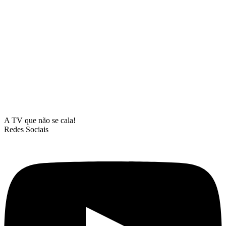
A TV que não se cala!
Redes Sociais