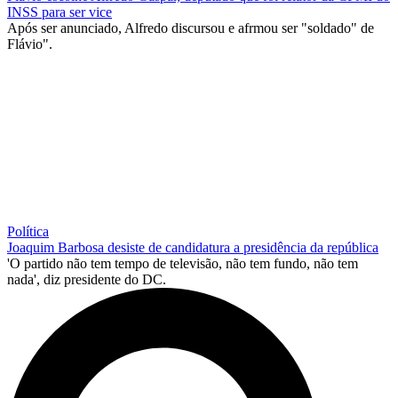
INSS para ser vice
Após ser anunciado, Alfredo discursou e afrmou ser "soldado" de
Flávio".
Política
Joaquim Barbosa desiste de candidatura a presidência da república
'O partido não tem tempo de televisão, não tem fundo, não tem
nada', diz presidente do DC.