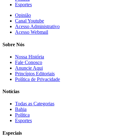
Esportes
Opinião
Canal Youtube
Acesso Administrativo
Acesso Webmail
Sobre Nós
Nossa História
Fale Conosco
Anuncie Aqui
Princípios Editoriais
Política de Privacidade
Notícias
Todas as Categorias
Bahia
Política
Esportes
Especiais