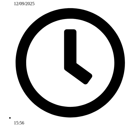
12/09/2025
15:56