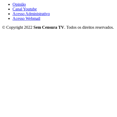
Opinião
Canal Youtube
Acesso Administrativo
Acesso Webmail
© Copyright 2022
Sem Censura TV
. Todos os direitos reservados.