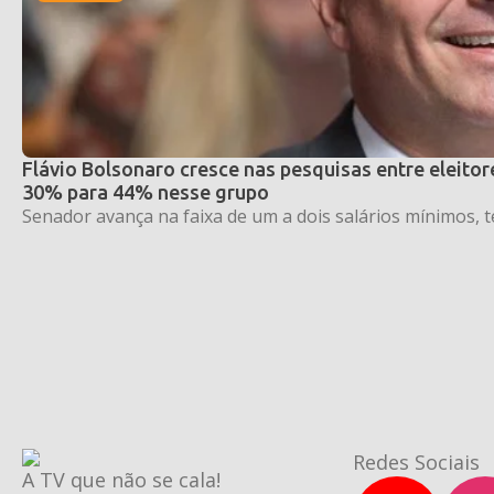
Flávio Bolsonaro cresce nas pesquisas entre eleito
30% para 44% nesse grupo
Senador avança na faixa de um a dois salários mínimos, t
Redes Sociais
A TV que não se cala!