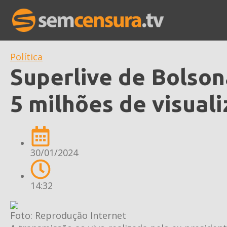
Política
Superlive de Bolson
5 milhões de visual
30/01/2024
14:32
Foto: Reprodução Internet