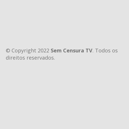
© Copyright 2022
Sem Censura TV
. Todos os
direitos reservados.