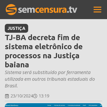
JUSTIÇA
TJ-BA decreta fim de
sistema eletrônico de
processos na Justiça
baiana
Sistema será substituído por ferramenta
utilizada em outros tribunais estaduais do
Brasil.
23/10/2024
13:19