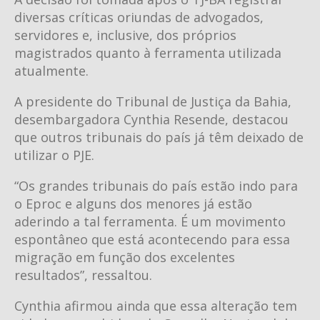
diversas críticas oriundas de advogados,
servidores e, inclusive, dos próprios
magistrados quanto à ferramenta utilizada
atualmente.
A presidente do Tribunal de Justiça da Bahia,
desembargadora Cynthia Resende, destacou
que outros tribunais do país já têm deixado de
utilizar o PJE.
“Os grandes tribunais do país estão indo para
o Eproc e alguns dos menores já estão
aderindo a tal ferramenta. É um movimento
espontâneo que está acontecendo para essa
migração em função dos excelentes
resultados”, ressaltou.
Cynthia afirmou ainda que essa alteração tem