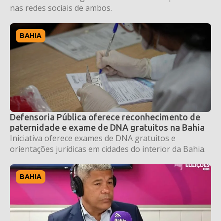
nas redes sociais de ambos.
BAHIA
Defensoria Pública oferece reconhecimento de
paternidade e exame de DNA gratuitos na Bahia
Iniciativa oferece exames de DNA gratuitos e
orientações jurídicas em cidades do interior da Bahia.
BAHIA