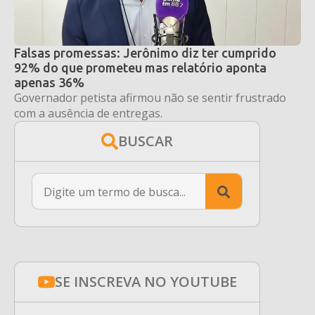
Falsas promessas: Jerônimo diz ter cumprido
92% do que prometeu mas relatório aponta
apenas 36%
Governador petista afirmou não se sentir frustrado
com a ausência de entregas.
BUSCAR
Search
for:
SE INSCREVA NO YOUTUBE