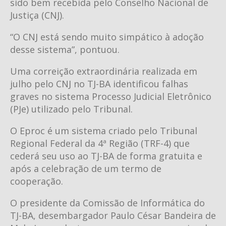
sido bem recebida pelo Conselho Nacional de
Justiça (CNJ).
“O CNJ está sendo muito simpático à adoção
desse sistema”, pontuou.
Uma correição extraordinária realizada em
julho pelo CNJ no TJ-BA identificou falhas
graves no sistema Processo Judicial Eletrônico
(PJe) utilizado pelo Tribunal.
O Eproc é um sistema criado pelo Tribunal
Regional Federal da 4ª Região (TRF-4) que
cederá seu uso ao TJ-BA de forma gratuita e
após a celebração de um termo de
cooperação.
O presidente da Comissão de Informática do
TJ-BA, desembargador Paulo César Bandeira de