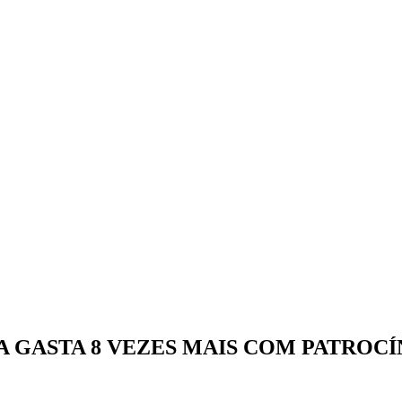
A GASTA 8 VEZES MAIS COM PATROC