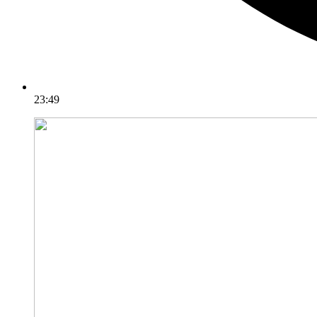
23:49