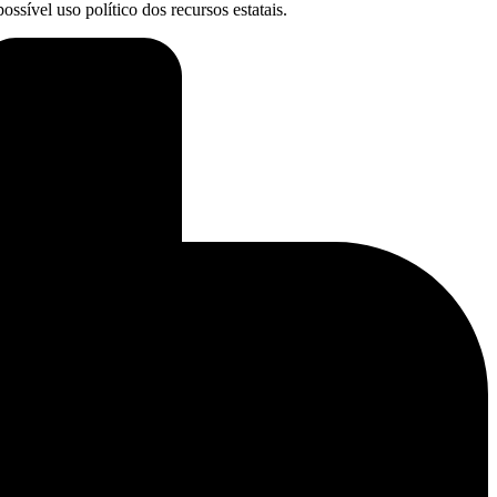
ssível uso político dos recursos estatais.