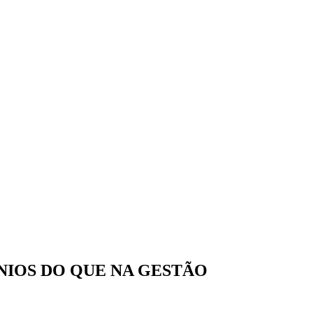
ÍNIOS DO QUE NA GESTÃO