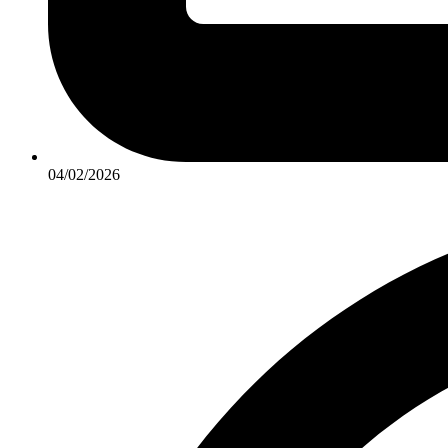
04/02/2026