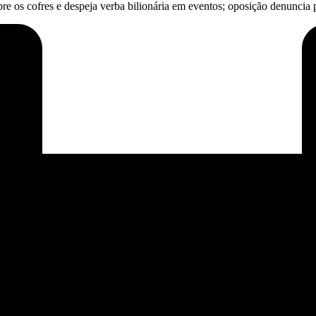
e os cofres e despeja verba bilionária em eventos; oposição denuncia po