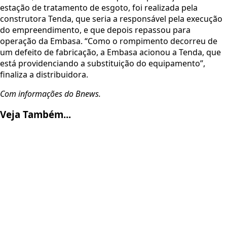
estação de tratamento de esgoto, foi realizada pela
construtora Tenda, que seria a responsável pela execução
do empreendimento, e que depois repassou para
operação da Embasa. “Como o rompimento decorreu de
um defeito de fabricação, a Embasa acionou a Tenda, que
está providenciando a substituição do equipamento”,
finaliza a distribuidora.
Com informações do Bnews.
Veja Também...