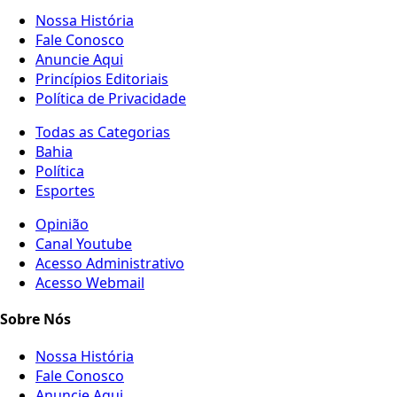
Nossa História
Fale Conosco
Anuncie Aqui
Princípios Editoriais
Política de Privacidade
Todas as Categorias
Bahia
Política
Esportes
Opinião
Canal Youtube
Acesso Administrativo
Acesso Webmail
Sobre Nós
Nossa História
Fale Conosco
Anuncie Aqui