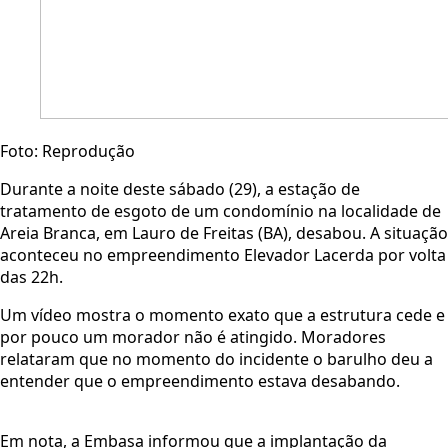
Foto: Reprodução
Durante a noite deste sábado (29), a estação de
tratamento de esgoto de um condomínio na localidade de
Areia Branca, em Lauro de Freitas (BA), desabou. A situação
aconteceu no empreendimento Elevador Lacerda por volta
das 22h.
Um vídeo mostra o momento exato que a estrutura cede e
por pouco um morador não é atingido. Moradores
relataram que no momento do incidente o barulho deu a
entender que o empreendimento estava desabando.
Em nota, a Embasa informou que a implantação da