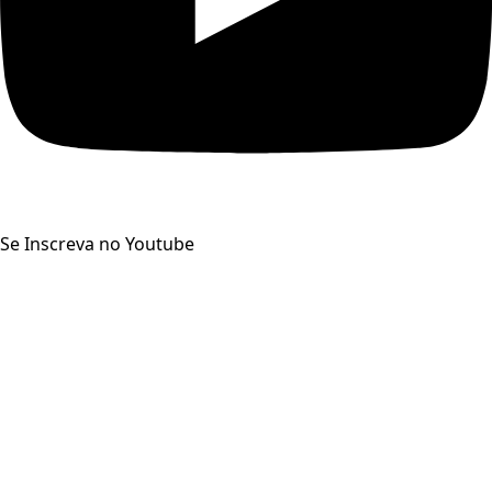
Se Inscreva no Youtube