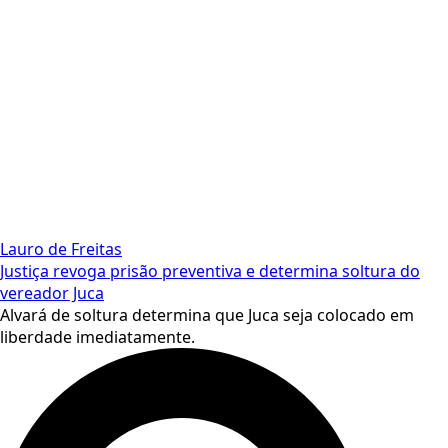
Lauro de Freitas
Justiça revoga prisão preventiva e determina soltura do
vereador Juca
Alvará de soltura determina que Juca seja colocado em
liberdade imediatamente.