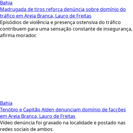
Bahia
Madrugada de tiros reforça denúncia sobre domínio do
tráfico em Areia Branca, Lauro de Freitas
Episódios de violência e presença ostensiva do tráfico
contribuem para uma sensação constante de insegurança,
afirma morador.
Bahia
Tenóbio e Capitão Alden denunciam domínio de facções
em Areia Branca, Lauro de Freitas
Vídeo denúncia foi gravado na localidade e postado nas
redes sociais de ambos.