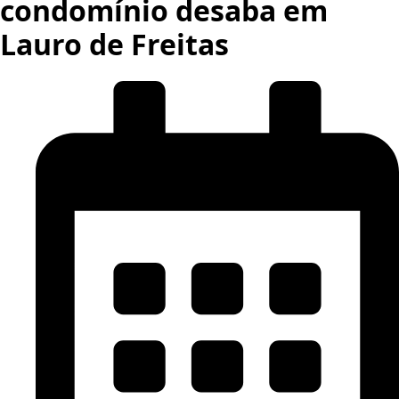
condomínio desaba em
Lauro de Freitas