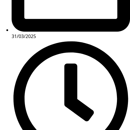
31/03/2025