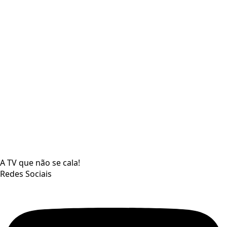
A TV que não se cala!
Redes Sociais