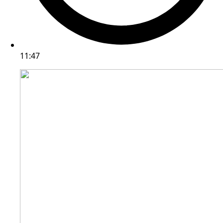
11:47