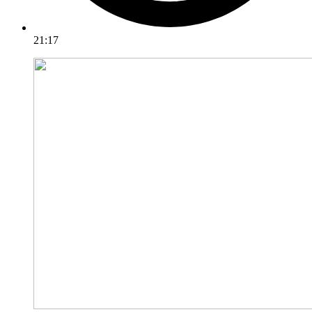
21:17