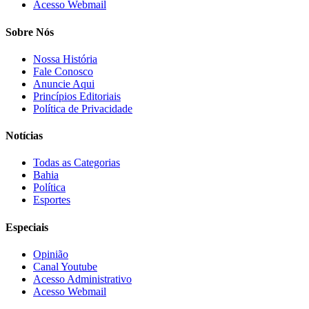
Acesso Webmail
Sobre Nós
Nossa História
Fale Conosco
Anuncie Aqui
Princípios Editoriais
Política de Privacidade
Notícias
Todas as Categorias
Bahia
Política
Esportes
Especiais
Opinião
Canal Youtube
Acesso Administrativo
Acesso Webmail