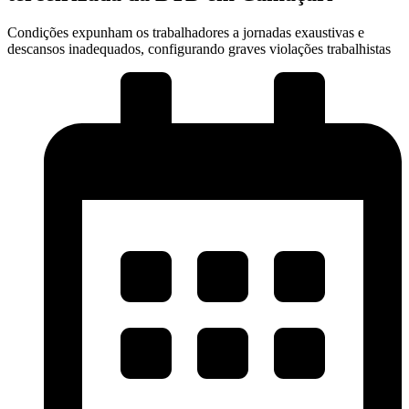
Condições expunham os trabalhadores a jornadas exaustivas e
descansos inadequados, configurando graves violações trabalhistas