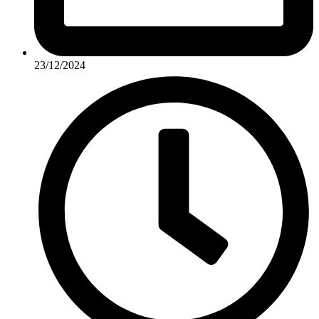
23/12/2024