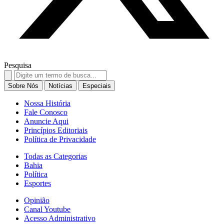
Pesquisa
Search
for:
Sobre Nós
Notícias
Especiais
Nossa História
Fale Conosco
Anuncie Aqui
Princípios Editoriais
Política de Privacidade
Todas as Categorias
Bahia
Política
Esportes
Opinião
Canal Youtube
Acesso Administrativo