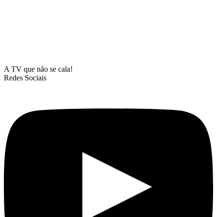
A TV que não se cala!
Redes Sociais