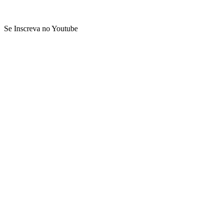
Se Inscreva no Youtube