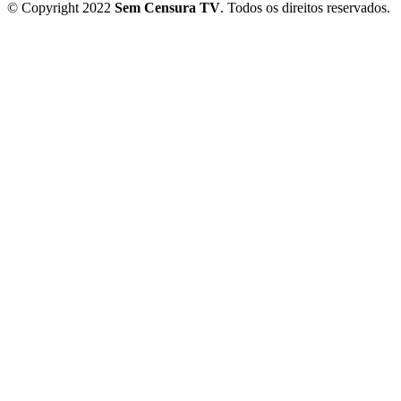
© Copyright 2022
Sem Censura TV
. Todos os direitos reservados.