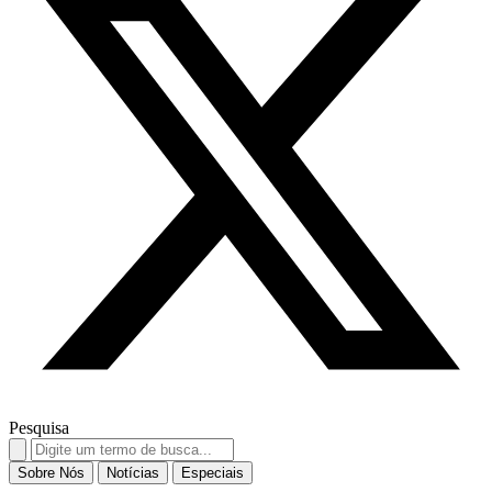
Pesquisa
Search
for:
Sobre Nós
Notícias
Especiais