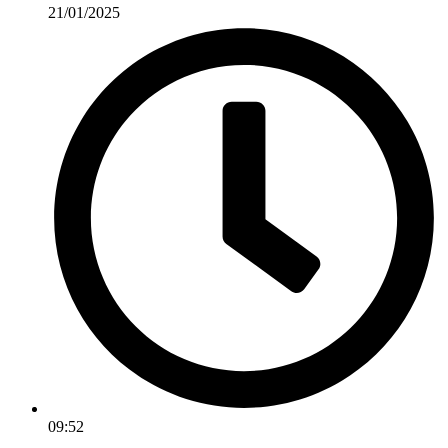
21/01/2025
09:52