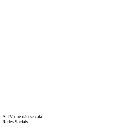
A TV que não se cala!
Redes Sociais