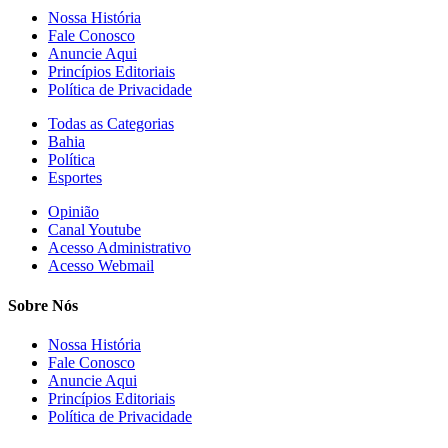
Nossa História
Fale Conosco
Anuncie Aqui
Princípios Editoriais
Política de Privacidade
Todas as Categorias
Bahia
Política
Esportes
Opinião
Canal Youtube
Acesso Administrativo
Acesso Webmail
Sobre Nós
Nossa História
Fale Conosco
Anuncie Aqui
Princípios Editoriais
Política de Privacidade