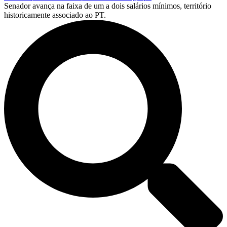
Senador avança na faixa de um a dois salários mínimos, território
historicamente associado ao PT.