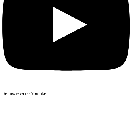
Se Inscreva no Youtube