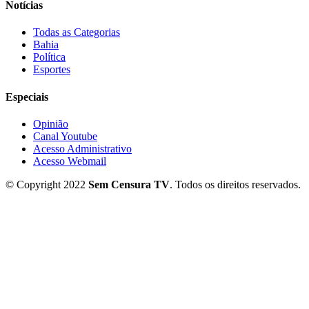
Notícias
Todas as Categorias
Bahia
Política
Esportes
Especiais
Opinião
Canal Youtube
Acesso Administrativo
Acesso Webmail
© Copyright 2022
Sem Censura TV
. Todos os direitos reservados.