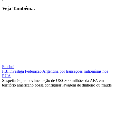
Veja Também...
Futebol
FBI investiga Federação Argentina por transações milionárias nos
EUA
Suspeita é que movimentação de US$ 300 milhões da AFA em
território americano possa configurar lavagem de dinheiro ou fraude