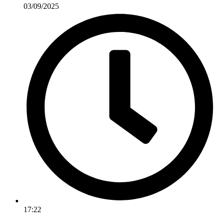
03/09/2025
17:22