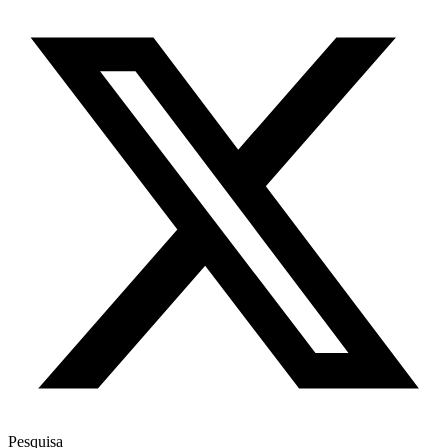
Pesquisa