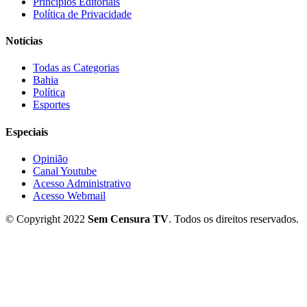
Princípios Editoriais
Política de Privacidade
Notícias
Todas as Categorias
Bahia
Política
Esportes
Especiais
Opinião
Canal Youtube
Acesso Administrativo
Acesso Webmail
© Copyright 2022
Sem Censura TV
. Todos os direitos reservados.