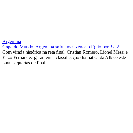
Argentina
Copa do Mundo: Argentina sofre, mas vence o Egito por 3 a 2
Com virada histórica na reta final, Cristian Romero, Lionel Messi e
Enzo Fernández garantem a classificação dramática da Albiceleste
para as quartas de final.