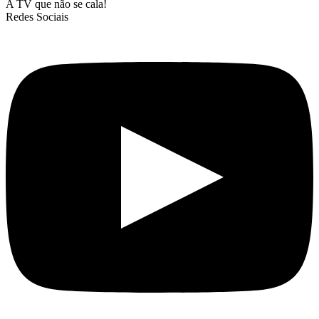
A TV que não se cala!
Redes Sociais