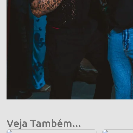
Veja Também...