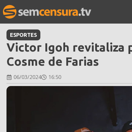
ESPORTES
Victor Igoh revitaliza
Cosme de Farias
06/03/2024
16:50