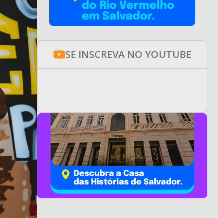
SE INSCREVA NO YOUTUBE