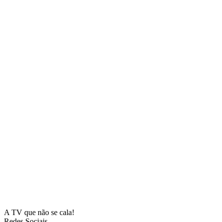
A TV que não se cala!
Redes Sociais