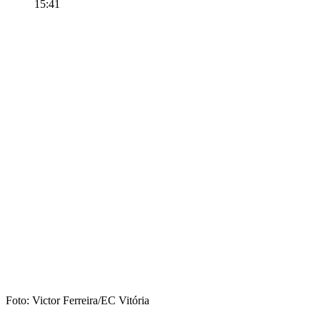
15:41
Foto: Victor Ferreira/EC Vitória