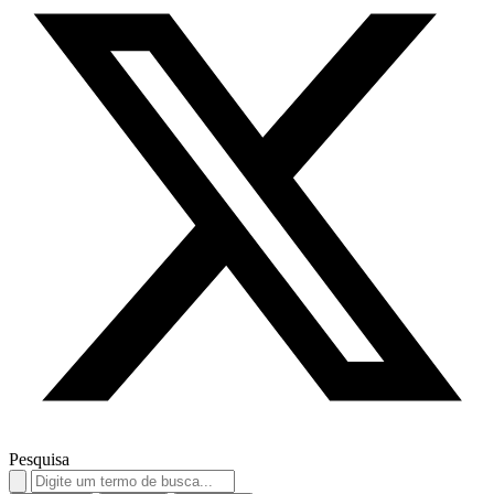
Pesquisa
Search