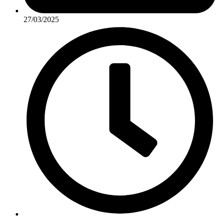
27/03/2025