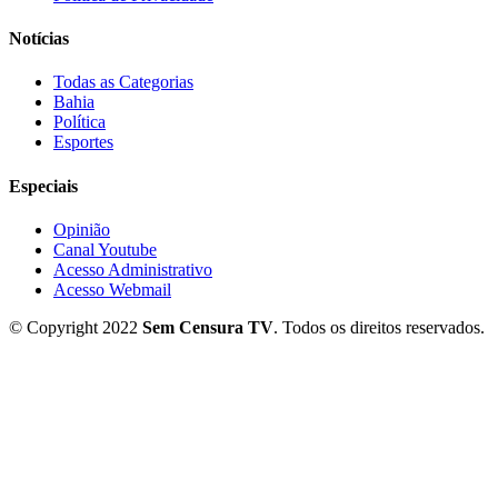
Notícias
Todas as Categorias
Bahia
Política
Esportes
Especiais
Opinião
Canal Youtube
Acesso Administrativo
Acesso Webmail
© Copyright 2022
Sem Censura TV
. Todos os direitos reservados.