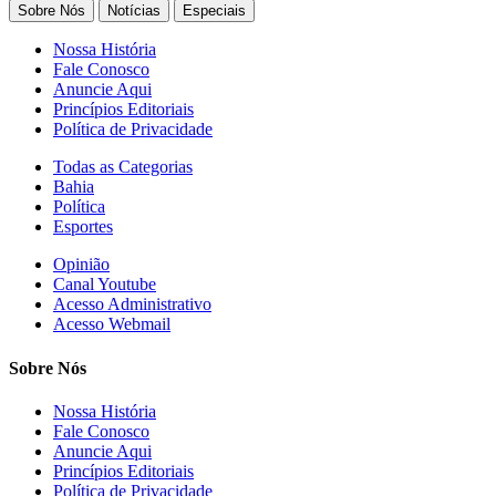
for:
Sobre Nós
Notícias
Especiais
Nossa História
Fale Conosco
Anuncie Aqui
Princípios Editoriais
Política de Privacidade
Todas as Categorias
Bahia
Política
Esportes
Opinião
Canal Youtube
Acesso Administrativo
Acesso Webmail
Sobre Nós
Nossa História
Fale Conosco
Anuncie Aqui
Princípios Editoriais
Política de Privacidade