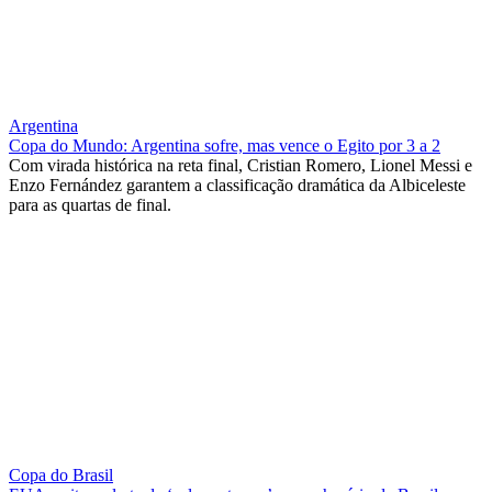
Argentina
Copa do Mundo: Argentina sofre, mas vence o Egito por 3 a 2
Com virada histórica na reta final, Cristian Romero, Lionel Messi e
Enzo Fernández garantem a classificação dramática da Albiceleste
para as quartas de final.
Copa do Brasil